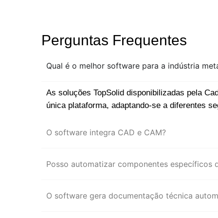
Perguntas Frequentes
Qual é o melhor software para a indústria me
As soluções TopSolid disponibilizadas pela C
única plataforma, adaptando-se a diferentes s
O software integra CAD e CAM?
Posso automatizar componentes específicos 
O software gera documentação técnica autom