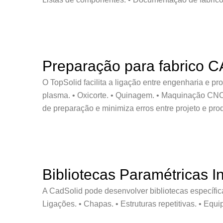
Preparação para fabrico 
O TopSolid facilita a ligação entre engenharia e pro
plasma. • Oxicorte. • Quinagem. • Maquinação CNC
de preparação e minimiza erros entre projeto e pro
Bibliotecas Paramétricas In
A CadSolid pode desenvolver bibliotecas específica
Ligações. • Chapas. • Estruturas repetitivas. • Eq