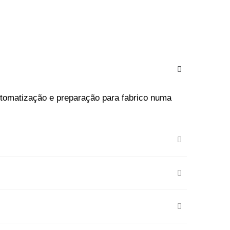
utomatização e preparação para fabrico numa