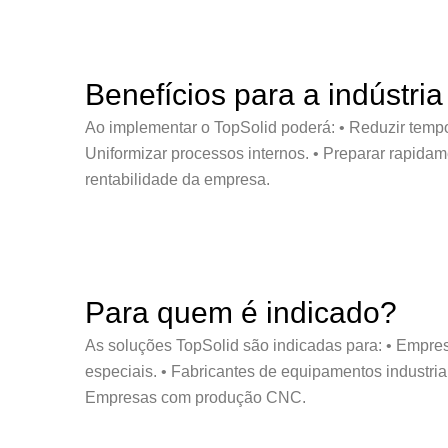
Benefícios para a indústri
Ao implementar o TopSolid poderá: • Reduzir tempos 
Uniformizar processos internos. • Preparar rapidam
rentabilidade da empresa.
Para quem é indicado?
As soluções TopSolid são indicadas para: • Empres
especiais. • Fabricantes de equipamentos industria
Empresas com produção CNC.