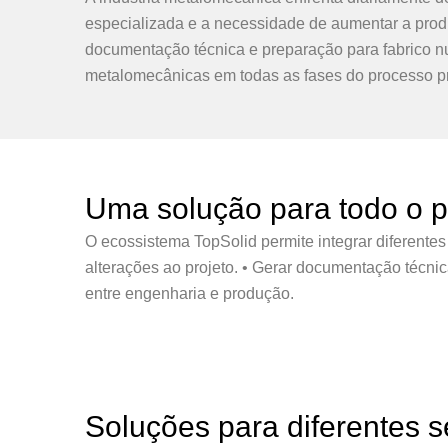
especializada e a necessidade de aumentar a produt
documentação técnica e preparação para fabrico n
metalomecânicas em todas as fases do processo pr
Uma solução para todo o p
O ecossistema TopSolid permite integrar diferente
alterações ao projeto. • Gerar documentação técn
entre engenharia e produção.
Soluções para diferentes 