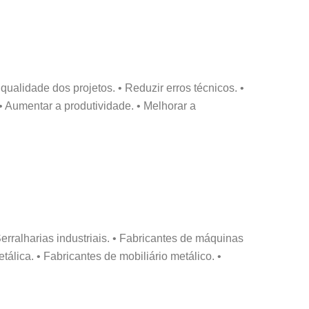
qualidade dos projetos. • Reduzir erros técnicos. •
• Aumentar a produtividade. • Melhorar a
rralharias industriais. • Fabricantes de máquinas
lica. • Fabricantes de mobiliário metálico. •