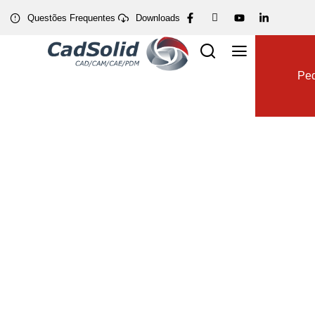
Questões Frequentes
Downloads
Dow
Ped