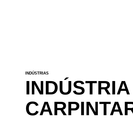
INDÚSTRIAS
INDÚSTRIA
CARPINTAR