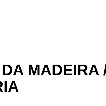
DA
MADEIRA
IA