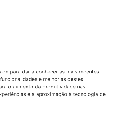
dade para dar a conhecer as mais recentes
funcionalidades e melhorias destes
ara o aumento da produtividade nas
xperiências e a aproximação à tecnologia de