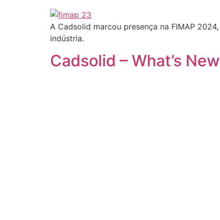
A Cadsolid marcou presença na FIMAP 2024, o
indústria.
Cadsolid – What’s New 