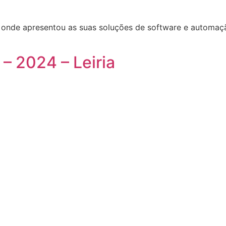
nde apresentou as suas soluções de software e automação
– 2024 – Leiria