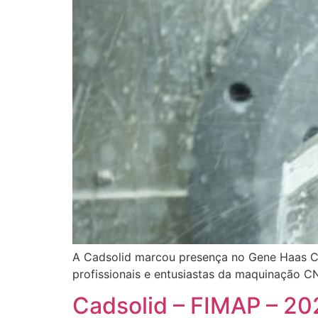
A Cadsolid marcou presença no Gene Haas Ce
profissionais e entusiastas da maquinação C
Cadsolid – FIMAP – 20