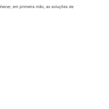
hecer, em primeira mão, as soluções de