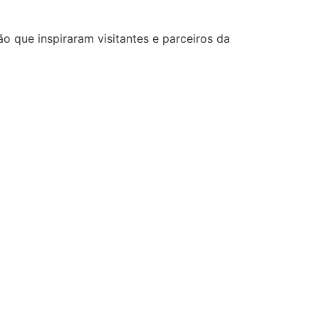
 que inspiraram visitantes e parceiros da