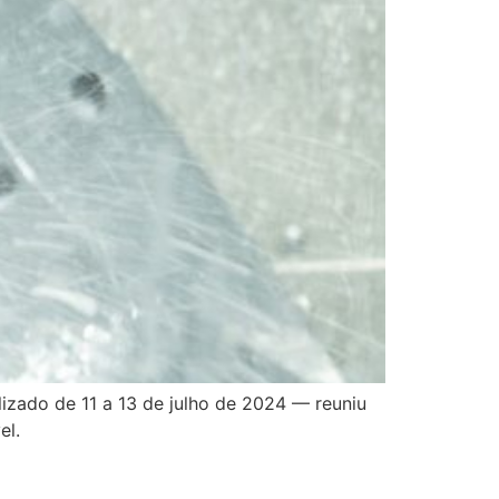
zado de 11 a 13 de julho de 2024 — reuniu
el.