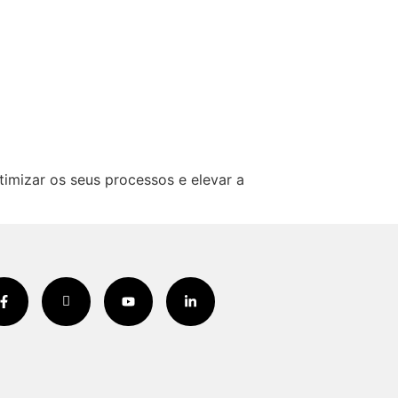
imizar os seus processos e elevar a