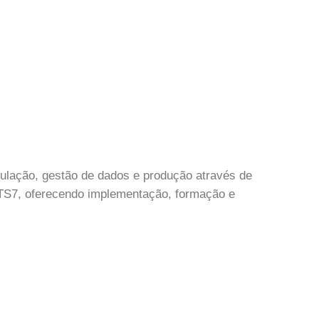
ulação, gestão de dados e produção através de
S7, oferecendo implementação, formação e