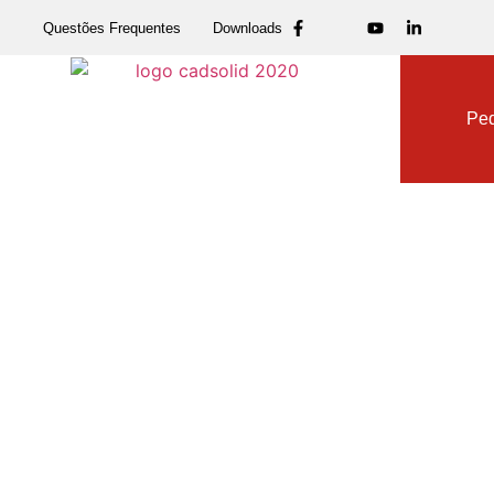
Questões Frequentes
Downloads
Dow
Ped