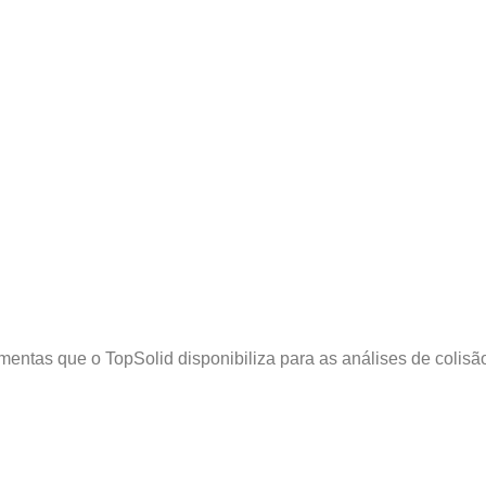
amentas que o TopSolid disponibiliza para as análises de colisão