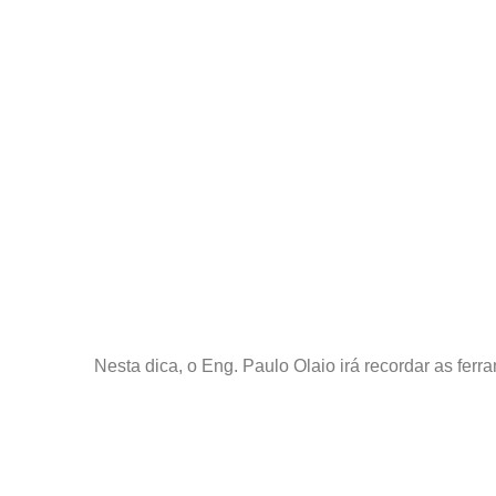
Nesta dica, o Eng. Paulo Olaio irá recordar as ferr