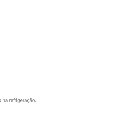
 na refrigeração.