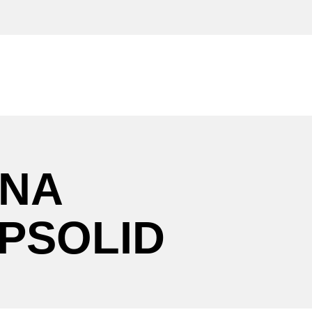
NA
PSOLID