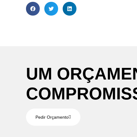
UM
ORÇAME
COMPROMIS
Pedir Orçamento