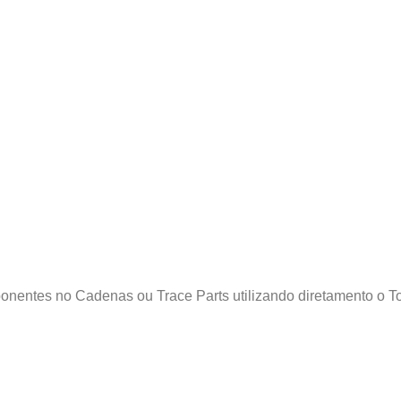
onentes no Cadenas ou Trace Parts utilizando diretamento o T