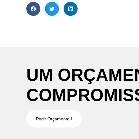
UM
ORÇAME
COMPROMIS
Pedir Orçamento