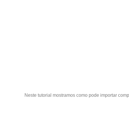
Neste tutorial mostramos como pode importar comp