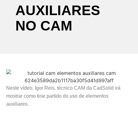
AUXILIARES
NO
CAM
Neste vídeo, Igor Reis, técnico CAM da CadSolid irá
mostrar como tirar partido do uso de elementos
auxiliares.