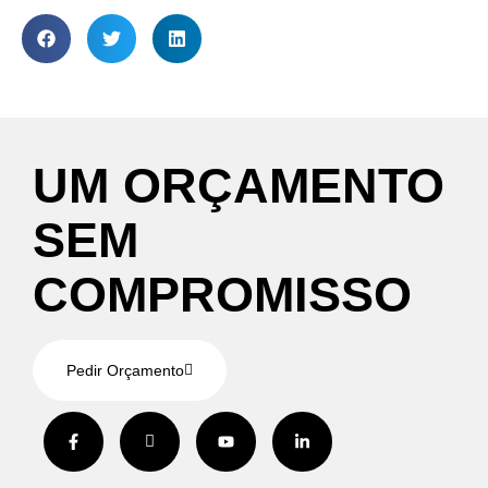
UM
ORÇAMENTO
SEM
COMPROMISSO
Pedir Orçamento