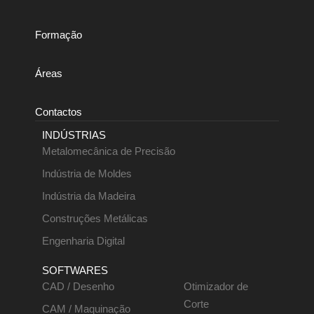
Formação
Áreas
Contactos
INDÚSTRIAS
Metalomecânica de Precisão
Indústria de Moldes
Indústria da Madeira
Construções Metálicas
Engenharia Digital
SOFTWARES
CAD / Desenho
Otimizador de
Corte
CAM / Maquinação