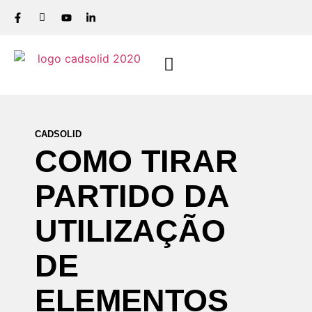
CADSOLID
COMO
TIRAR
PARTIDO
DA
UTILIZAÇÃO
DE
ELEMENTOS