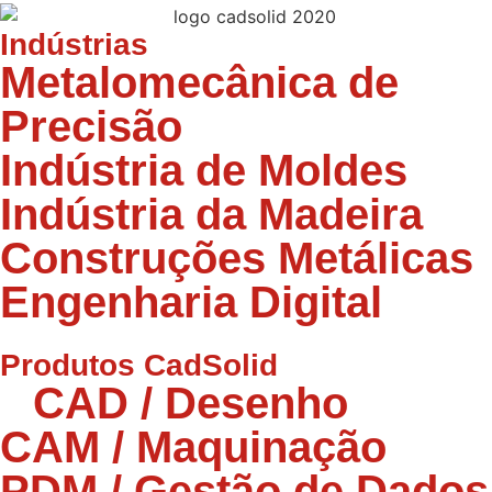
Indústrias
Metalomecânica de
Precisão
Indústria de Moldes
Indústria da Madeira
Construções Metálicas
Engenharia Digital
Produtos CadSolid
CAD / Desenho
CAM / Maquinação
PDM / Gestão de Dados