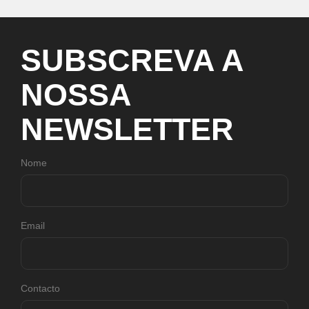
SUBSCREVA
A
NOSSA
NEWSLETTER
Nome
Email
Contacto