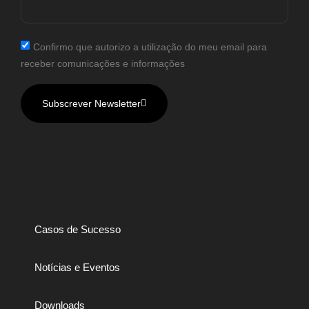
Confirmo que autorizo a utilização do meu email para
receber comunicações e informações
Subscrever Newsletter
Casos de Sucesso
Notícias e Eventos
Downloads