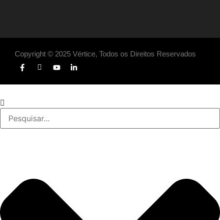
Copyright © 2025 Vértice, Todos os Direitos Reservados