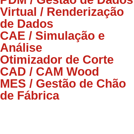
Virtual / Renderização
de Dados
CAE / Simulação e
Análise
Otimizador de Corte
CAD / CAM Wood
MES / Gestão de Chão
de Fábrica