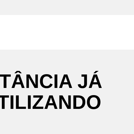
STÂNCIA
JÁ
TILIZANDO