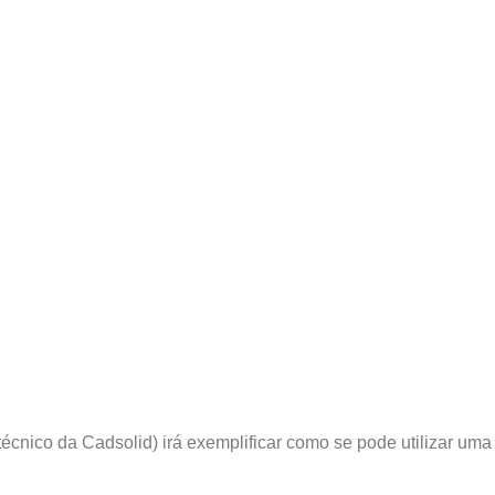
cnico da Cadsolid) irá exemplificar como se pode utilizar uma i