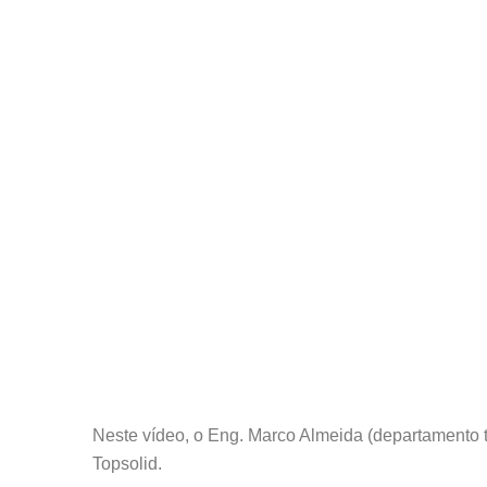
Neste vídeo, o Eng. Marco Almeida (departamento té
Topsolid.