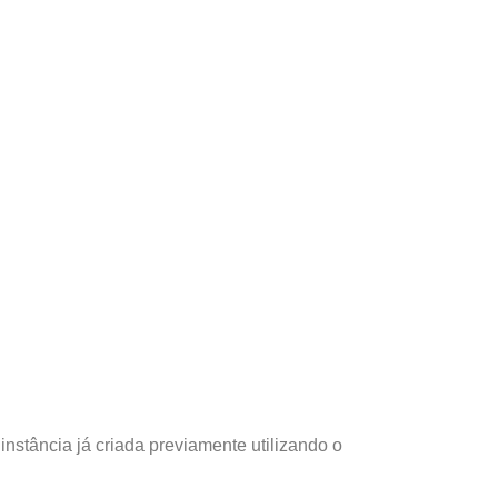
nstância já criada previamente utilizando o