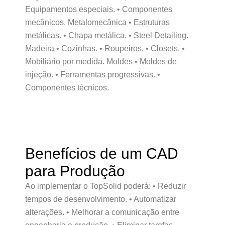
Equipamentos especiais. • Componentes
mecânicos. Metalomecânica • Estruturas
metálicas. • Chapa metálica. • Steel Detailing.
Madeira • Cozinhas. • Roupeiros. • Closets. •
Mobiliário por medida. Moldes • Moldes de
injeção. • Ferramentas progressivas. •
Componentes técnicos.
Benefícios de um CAD
para Produção
Ao implementar o TopSolid poderá: • Reduzir
tempos de desenvolvimento. • Automatizar
alterações. • Melhorar a comunicação entre