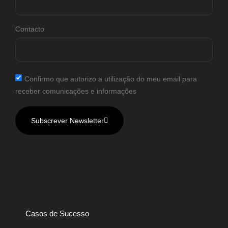
Contacto
Confirmo que autorizo a utilização do meu email para
receber comunicações e informações
Subscrever Newsletter
Casos de Sucesso