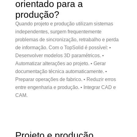
orientado para a
produção?
Quando projeto e produção utilizam sistemas
independentes, surgem frequentemente
problemas de sincronização, retrabalho e perda
de informação. Com o TopSolid é possível: •
Desenvolver modelos 3D paramétricos. •
Automatizar alterações ao projeto. • Gerar
documentação técnica automaticamente. •
Preparar operações de fabrico. • Reduzir erros
entre engenharia e produção. • Integrar CAD e
CAM.
Projeto e produção