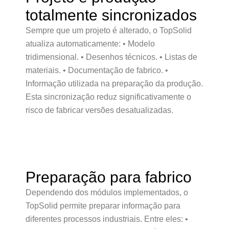
totalmente sincronizados
Sempre que um projeto é alterado, o TopSolid
atualiza automaticamente: • Modelo
tridimensional. • Desenhos técnicos. • Listas de
materiais. • Documentação de fabrico. •
Informação utilizada na preparação da produção.
Esta sincronização reduz significativamente o
risco de fabricar versões desatualizadas.
Preparação para fabrico
Dependendo dos módulos implementados, o
TopSolid permite preparar informação para
diferentes processos industriais. Entre eles: •