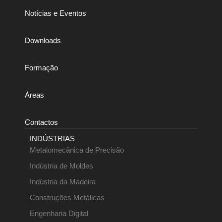
Notícias e Eventos
Downloads
Formação
Áreas
Contactos
INDÚSTRIAS
Metalomecânica de Precisão
Indústria de Moldes
Indústria da Madeira
Construções Metálicas
Engenharia Digital