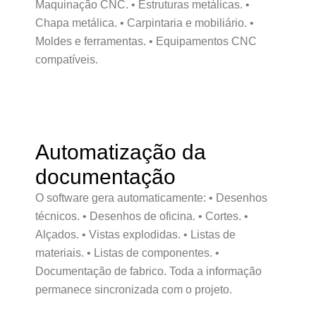
Maquinação CNC. • Estruturas metálicas. •
Chapa metálica. • Carpintaria e mobiliário. •
Moldes e ferramentas. • Equipamentos CNC
compatíveis.
Automatização da
documentação
O software gera automaticamente: • Desenhos
técnicos. • Desenhos de oficina. • Cortes. •
Alçados. • Vistas explodidas. • Listas de
materiais. • Listas de componentes. •
Documentação de fabrico. Toda a informação
permanece sincronizada com o projeto.