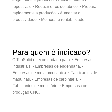
engenharia e produção. • Eliminar tarefas
repetitivas. • Reduzir erros de fabrico. • Preparar
rapidamente a produção. • Aumentar a
produtividade. • Melhorar a rentabilidade.
Para quem é indicado?
O TopSolid é recomendado para: • Empresas
industriais. • Empresas de engenharia. •
Empresas de metalomecânica. • Fabricantes de
máquinas. • Empresas de carpintaria. •
Fabricantes de mobiliário. • Empresas com
produção CNC.