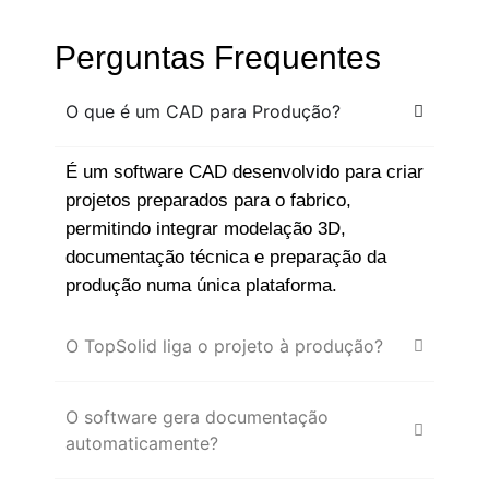
Perguntas Frequentes
O que é um CAD para Produção?
É um software CAD desenvolvido para criar
projetos preparados para o fabrico,
permitindo integrar modelação 3D,
documentação técnica e preparação da
produção numa única plataforma.
O TopSolid liga o projeto à produção?
O software gera documentação
automaticamente?