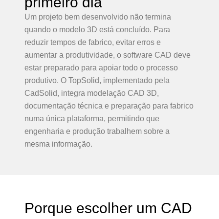
primeiro dia
Um projeto bem desenvolvido não termina
quando o modelo 3D está concluído. Para
reduzir tempos de fabrico, evitar erros e
aumentar a produtividade, o software CAD deve
estar preparado para apoiar todo o processo
produtivo. O TopSolid, implementado pela
CadSolid, integra modelação CAD 3D,
documentação técnica e preparação para fabrico
numa única plataforma, permitindo que
engenharia e produção trabalhem sobre a
mesma informação.
Porque escolher um CAD