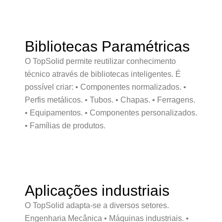
Bibliotecas Paramétricas
O TopSolid permite reutilizar conhecimento
técnico através de bibliotecas inteligentes. É
possível criar: • Componentes normalizados. •
Perfis metálicos. • Tubos. • Chapas. • Ferragens.
• Equipamentos. • Componentes personalizados.
• Famílias de produtos.
Aplicações industriais
O TopSolid adapta-se a diversos setores.
Engenharia Mecânica • Máquinas industriais. •