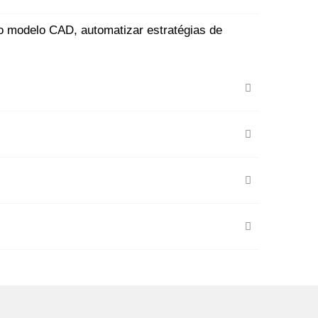
 modelo CAD, automatizar estratégias de