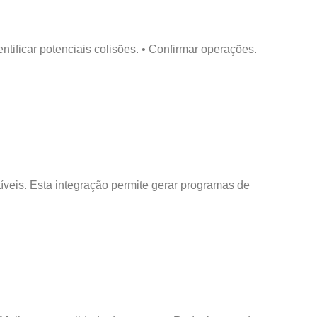
ntificar potenciais colisões. • Confirmar operações.
eis. Esta integração permite gerar programas de