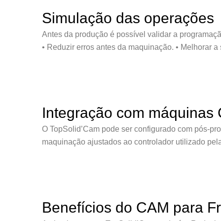
Simulação das operações
Antes da produção é possível validar a programação.
• Reduzir erros antes da maquinação. • Melhorar a
Integração com máquinas
O TopSolid’Cam pode ser configurado com pós-pro
maquinação ajustados ao controlador utilizado pel
Benefícios do CAM para 