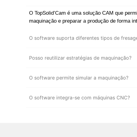
O TopSolid’Cam é uma solução CAM que permite
maquinação e preparar a produção de forma in
O software suporta diferentes tipos de fresa
Posso reutilizar estratégias de maquinação?
O software permite simular a maquinação?
O software integra-se com máquinas CNC?