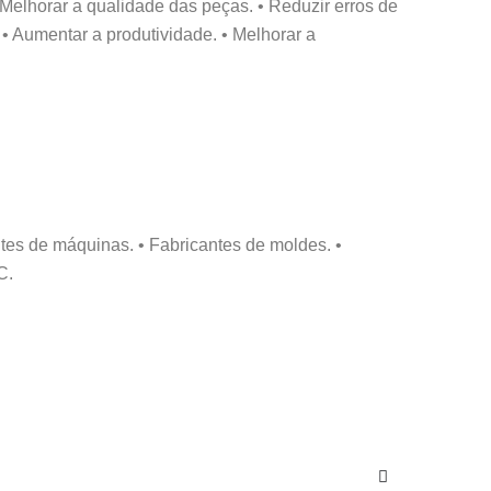
Melhorar a qualidade das peças. • Reduzir erros de
 Aumentar a produtividade. • Melhorar a
es de máquinas. • Fabricantes de moldes. •
C.