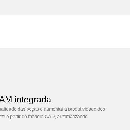
AM integrada
ualidade das peças e aumentar a produtividade dos
te a partir do modelo CAD, automatizando