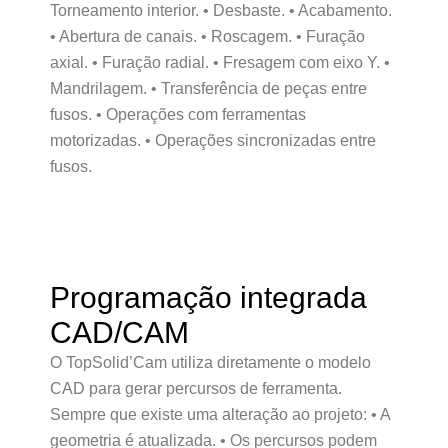
Torneamento interior. • Desbaste. • Acabamento.
• Abertura de canais. • Roscagem. • Furação
axial. • Furação radial. • Fresagem com eixo Y. •
Mandrilagem. • Transferência de peças entre
fusos. • Operações com ferramentas
motorizadas. • Operações sincronizadas entre
fusos.
Programação integrada
CAD/CAM
O TopSolid’Cam utiliza diretamente o modelo
CAD para gerar percursos de ferramenta.
Sempre que existe uma alteração ao projeto: • A
geometria é atualizada. • Os percursos podem