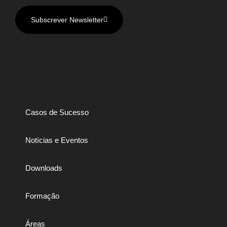
Subscrever Newsletter
Casos de Sucesso
Notícias e Eventos
Downloads
Formação
Áreas