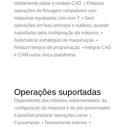
diretamente sobre o modelo CAD. • Preparar
operações de fresagem compatíveis com
máquinas equipadas com eixo Y. • Gerir
operações em fuso principal e subfuso, quando
suportadas pela configuração da máquina. •
Automatizar estratégias de maquinação. •
Reduzir tempos de programação. • Integrar CAD
e CAM numa única plataforma.
Operações suportadas
Dependendo dos módulos implementados, da
configuração da máquina e do pós-processador,
é possível preparar operações como: •
Faceamento. • Torneamento exterior. •