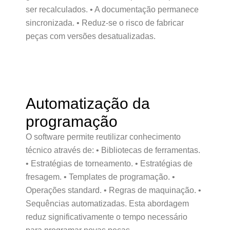
ser recalculados. • A documentação permanece
sincronizada. • Reduz-se o risco de fabricar
peças com versões desatualizadas.
Automatização da
programação
O software permite reutilizar conhecimento
técnico através de: • Bibliotecas de ferramentas.
• Estratégias de torneamento. • Estratégias de
fresagem. • Templates de programação. •
Operações standard. • Regras de maquinação. •
Sequências automatizadas. Esta abordagem
reduz significativamente o tempo necessário