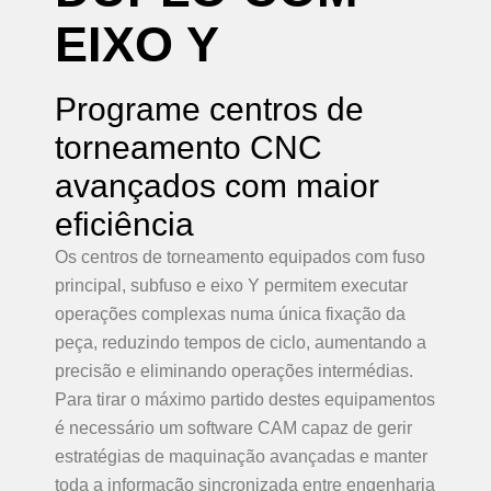
EIXO
Y
Programe centros de
torneamento CNC
avançados com maior
eficiência
Os centros de torneamento equipados com fuso
principal, subfuso e eixo Y permitem executar
operações complexas numa única fixação da
peça, reduzindo tempos de ciclo, aumentando a
precisão e eliminando operações intermédias.
Para tirar o máximo partido destes equipamentos
é necessário um software CAM capaz de gerir
estratégias de maquinação avançadas e manter
toda a informação sincronizada entre engenharia