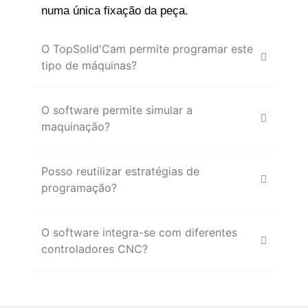
numa única fixação da peça.
O TopSolid'Cam permite programar este
tipo de máquinas?
O software permite simular a
maquinação?
Posso reutilizar estratégias de
programação?
O software integra-se com diferentes
controladores CNC?