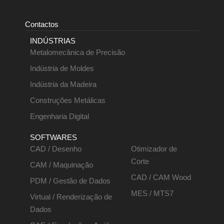
Contactos
INDÚSTRIAS
Metalomecânica de Precisão
Indústria de Moldes
Indústria da Madeira
Construções Metálicas
Engenharia Digital
SOFTWARES
CAD / Desenho
Otimizador de
Corte
CAM / Maquinação
CAD / CAM Wood
PDM / Gestão de Dados
MES / MTS7
Virtual / Renderização de
Dados