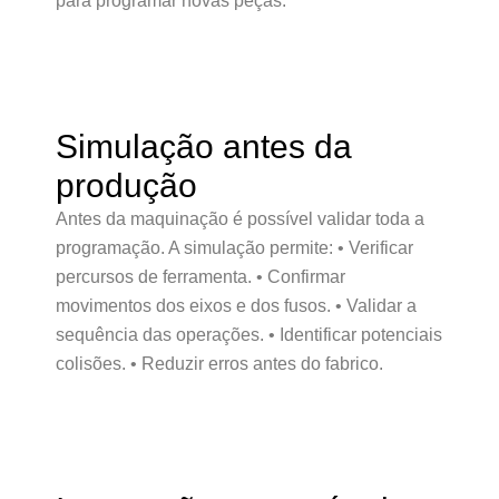
para programar novas peças.
Simulação antes da
produção
Antes da maquinação é possível validar toda a
programação. A simulação permite: • Verificar
percursos de ferramenta. • Confirmar
movimentos dos eixos e dos fusos. • Validar a
sequência das operações. • Identificar potenciais
colisões. • Reduzir erros antes do fabrico.