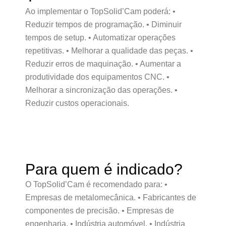
Ao implementar o TopSolid’Cam poderá: •
Reduzir tempos de programação. • Diminuir
tempos de setup. • Automatizar operações
repetitivas. • Melhorar a qualidade das peças. •
Reduzir erros de maquinação. • Aumentar a
produtividade dos equipamentos CNC. •
Melhorar a sincronização das operações. •
Reduzir custos operacionais.
Para quem é indicado?
O TopSolid’Cam é recomendado para: •
Empresas de metalomecânica. • Fabricantes de
componentes de precisão. • Empresas de
engenharia. • Indústria automóvel. • Indústria