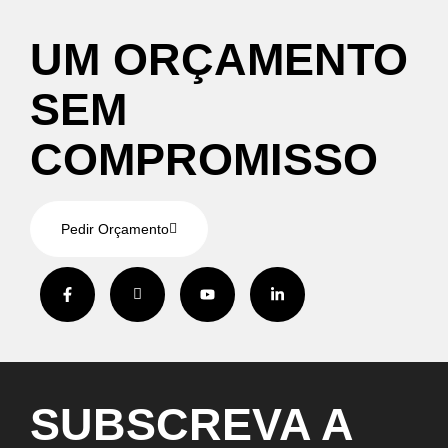
UM
ORÇAMENTO
SEM
COMPROMISSO
Pedir Orçamento
SUBSCREVA
A