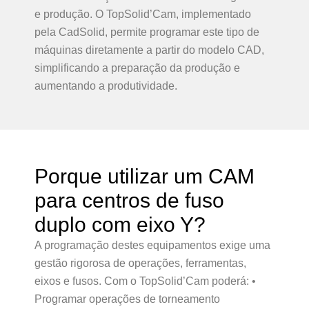
e produção. O TopSolid’Cam, implementado
pela CadSolid, permite programar este tipo de
máquinas diretamente a partir do modelo CAD,
simplificando a preparação da produção e
aumentando a produtividade.
Porque utilizar um CAM
para centros de fuso
duplo com eixo Y?
A programação destes equipamentos exige uma
gestão rigorosa de operações, ferramentas,
eixos e fusos. Com o TopSolid’Cam poderá: •
Programar operações de torneamento