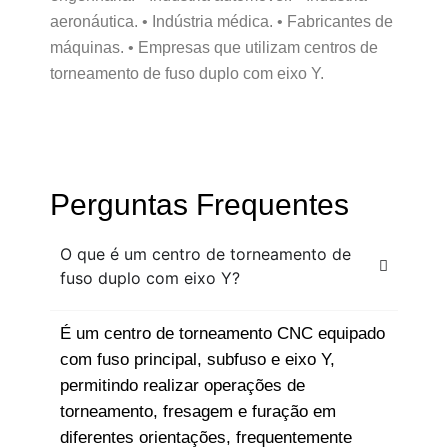
aeronáutica. • Indústria médica. • Fabricantes de
máquinas. • Empresas que utilizam centros de
torneamento de fuso duplo com eixo Y.
Perguntas Frequentes
O que é um centro de torneamento de
fuso duplo com eixo Y?
É um centro de torneamento CNC equipado
com fuso principal, subfuso e eixo Y,
permitindo realizar operações de
torneamento, fresagem e furação em
diferentes orientações, frequentemente