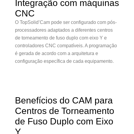
Integração com máquinas
CNC
O TopSolid’Cam pode ser configurado com pós-
processadores adaptados a diferentes centros
de torneamento de fuso duplo com eixo Y e
controladores CNC compatíveis. A programação
é gerada de acordo com a arquitetura e
configuração específica de cada equipamento.
Benefícios do CAM para
Centros de Torneamento
de Fuso Duplo com Eixo
Y