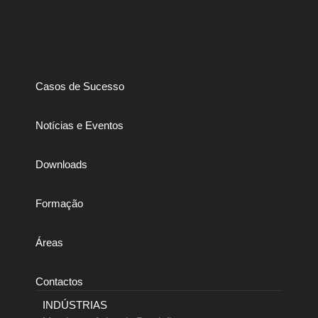
Casos de Sucesso
Notícias e Eventos
Downloads
Formação
Áreas
Contactos
INDÚSTRIAS