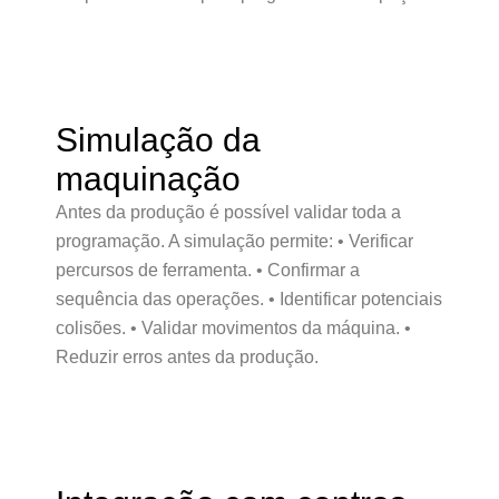
Simulação da
maquinação
Antes da produção é possível validar toda a
programação. A simulação permite: • Verificar
percursos de ferramenta. • Confirmar a
sequência das operações. • Identificar potenciais
colisões. • Validar movimentos da máquina. •
Reduzir erros antes da produção.