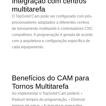
Integração com centros
multitarefa
O TopSolid’Cam pode ser configurado com pós-
processadores adaptados a diferentes centros
de torneamento multitarefa e controladores CNC
compatíveis. A programação é gerada de acordo
com a arquitetura e configuração específica de
cada equipamento.
Benefícios do CAM para
Tornos Multitarefa
Ao implementar o TopSolid’Cam poderá: •
Reduzir tempos de programação. • Diminuir
tempos de setup. • Automatizar operações