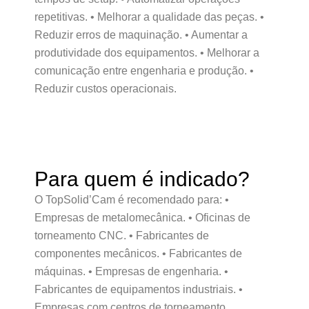
repetitivas. • Melhorar a qualidade das peças. •
Reduzir erros de maquinação. • Aumentar a
produtividade dos equipamentos. • Melhorar a
comunicação entre engenharia e produção. •
Reduzir custos operacionais.
Para quem é indicado?
O TopSolid’Cam é recomendado para: •
Empresas de metalomecânica. • Oficinas de
torneamento CNC. • Fabricantes de
componentes mecânicos. • Fabricantes de
máquinas. • Empresas de engenharia. •
Fabricantes de equipamentos industriais. •
Empresas com centros de torneamento