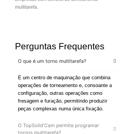
multitarefa.
Perguntas Frequentes
O que é um torno multitarefa?
É um centro de maquinação que combina
operações de torneamento e, consoante a
configuração, outras operações como
fresagem e furação, permitindo produzir
peças complexas numa única fixação.
O TopSolid'Cam permite programar
tornos multitarefa?