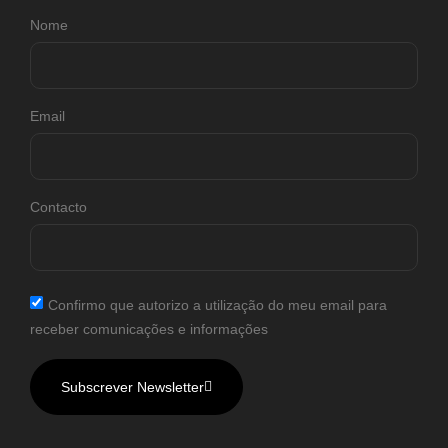
Nome
Email
Contacto
Confirmo que autorizo a utilização do meu email para
receber comunicações e informações
Subscrever Newsletter