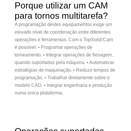
Porque utilizar um CAM
para tornos multitarefa?
A programação destes equipamentos exige um
elevado nível de coordenação entre diferentes
operações e ferramentas. Com o TopSolid’Cam
é possível: • Programar operações de
torneamento. • Integrar operações de fresagem,
quando suportadas pela máquina. • Automatizar
estratégias de maquinação. • Reduzir tempos de
programação. • Trabalhar diretamente sobre o
modelo CAD. • Integrar engenharia e produção
numa única plataforma.