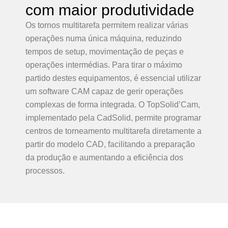
com maior produtividade
Os tornos multitarefa permitem realizar várias
operações numa única máquina, reduzindo
tempos de setup, movimentação de peças e
operações intermédias. Para tirar o máximo
partido destes equipamentos, é essencial utilizar
um software CAM capaz de gerir operações
complexas de forma integrada. O TopSolid’Cam,
implementado pela CadSolid, permite programar
centros de torneamento multitarefa diretamente a
partir do modelo CAD, facilitando a preparação
da produção e aumentando a eficiência dos
processos.