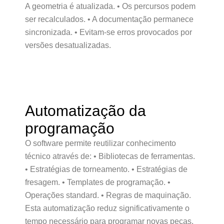
A geometria é atualizada. • Os percursos podem
ser recalculados. • A documentação permanece
sincronizada. • Evitam-se erros provocados por
versões desatualizadas.
Automatização da
programação
O software permite reutilizar conhecimento
técnico através de: • Bibliotecas de ferramentas.
• Estratégias de torneamento. • Estratégias de
fresagem. • Templates de programação. •
Operações standard. • Regras de maquinação.
Esta automatização reduz significativamente o
tempo necessário para programar novas peças.