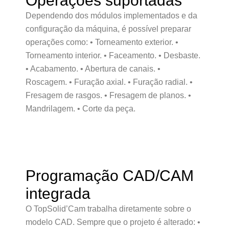
Operações suportadas
Dependendo dos módulos implementados e da
configuração da máquina, é possível preparar
operações como: • Torneamento exterior. •
Torneamento interior. • Faceamento. • Desbaste.
• Acabamento. • Abertura de canais. •
Roscagem. • Furação axial. • Furação radial. •
Fresagem de rasgos. • Fresagem de planos. •
Mandrilagem. • Corte da peça.
Programação CAD/CAM
integrada
O TopSolid’Cam trabalha diretamente sobre o
modelo CAD. Sempre que o projeto é alterado: •