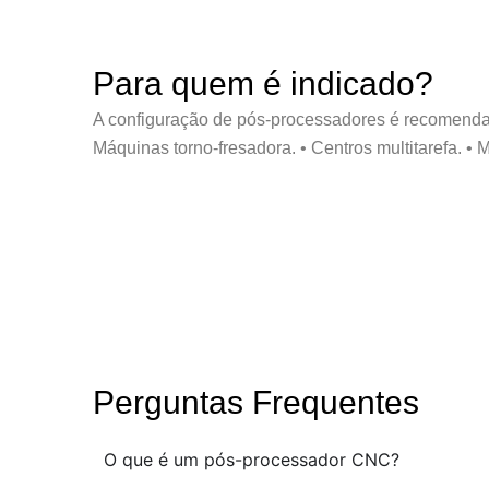
Para quem é indicado?
A configuração de pós-processadores é recomendad
Máquinas torno-fresadora. • Centros multitarefa. 
Perguntas Frequentes
O que é um pós-processador CNC?