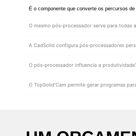
É o componente que converte os percursos de
O mesmo pós-processador serve para todas 
A CadSolid configura pós-processadores pers
O pós-processador influencia a produtividade
O TopSolid'Cam permite gerar programas para