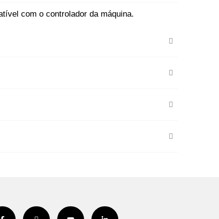
ível com o controlador da máquina.