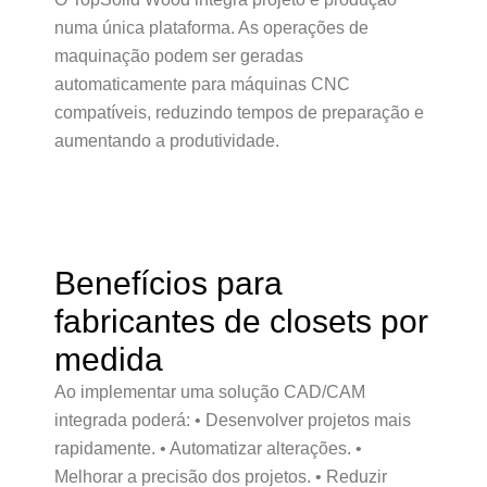
numa única plataforma. As operações de
maquinação podem ser geradas
automaticamente para máquinas CNC
compatíveis, reduzindo tempos de preparação e
aumentando a produtividade.
Benefícios para
fabricantes de closets por
medida
Ao implementar uma solução CAD/CAM
integrada poderá: • Desenvolver projetos mais
rapidamente. • Automatizar alterações. •
Melhorar a precisão dos projetos. • Reduzir