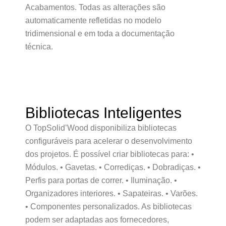
Acabamentos. Todas as alterações são
automaticamente refletidas no modelo
tridimensional e em toda a documentação
técnica.
Bibliotecas Inteligentes
O TopSolid’Wood disponibiliza bibliotecas
configuráveis para acelerar o desenvolvimento
dos projetos. É possível criar bibliotecas para: •
Módulos. • Gavetas. • Corrediças. • Dobradiças. •
Perfis para portas de correr. • Iluminação. •
Organizadores interiores. • Sapateiras. • Varões.
• Componentes personalizados. As bibliotecas
podem ser adaptadas aos fornecedores,