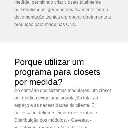
medida, permitindo criar closets totalmente
personalizados, gerar automaticamente toda a
documentação técnica e preparar diretamente a
produção para máquinas CNC.
Porque utilizar um
programa para closets
por medida?
Ao contrário dos sistemas modulares, um closet
por medida exige uma adaptação total ao
espaço e às necessidades do cliente. É
necessário definir: • Dimensões exatas. •
Distribuição dos módulos. • Gavetas. •
Prateleiras. • Varões. • Sapateiras. •