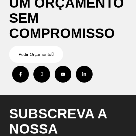
UM
ORÇAMENTO
SEM
COMPROMISSO
Pedir Orçamento
SUBSCREVA
A
NOSSA