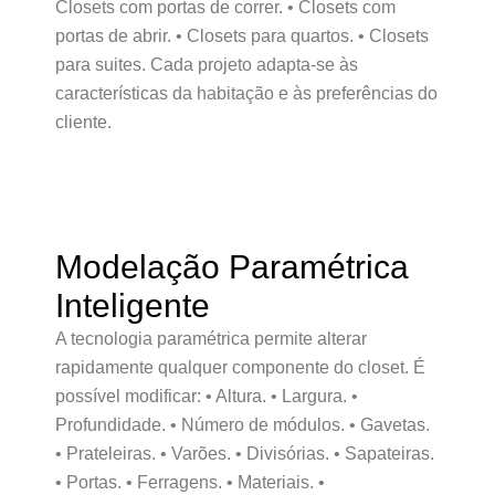
Closets com portas de correr. • Closets com
portas de abrir. • Closets para quartos. • Closets
para suites. Cada projeto adapta-se às
características da habitação e às preferências do
cliente.
Modelação Paramétrica
Inteligente
A tecnologia paramétrica permite alterar
rapidamente qualquer componente do closet. É
possível modificar: • Altura. • Largura. •
Profundidade. • Número de módulos. • Gavetas.
• Prateleiras. • Varões. • Divisórias. • Sapateiras.
• Portas. • Ferragens. • Materiais. •