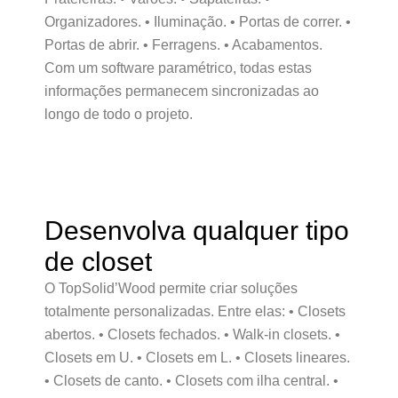
Organizadores. • Iluminação. • Portas de correr. •
Portas de abrir. • Ferragens. • Acabamentos.
Com um software paramétrico, todas estas
informações permanecem sincronizadas ao
longo de todo o projeto.
Desenvolva qualquer tipo
de closet
O TopSolid’Wood permite criar soluções
totalmente personalizadas. Entre elas: • Closets
abertos. • Closets fechados. • Walk-in closets. •
Closets em U. • Closets em L. • Closets lineares.
• Closets de canto. • Closets com ilha central. •