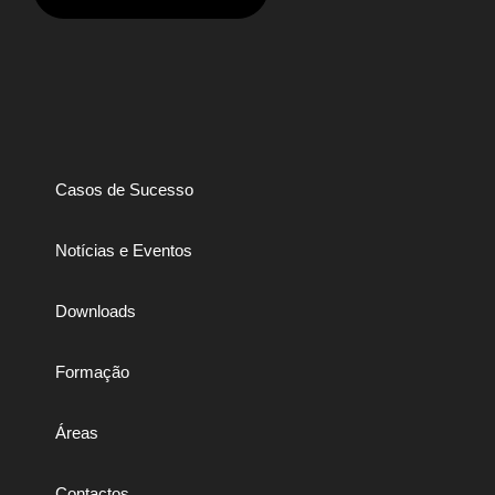
Casos de Sucesso
Notícias e Eventos
Downloads
Formação
Áreas
Contactos