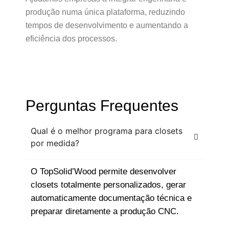
produção numa única plataforma, reduzindo
tempos de desenvolvimento e aumentando a
eficiência dos processos.
Perguntas Frequentes
Qual é o melhor programa para closets
por medida?
O TopSolid’Wood permite desenvolver
closets totalmente personalizados, gerar
automaticamente documentação técnica e
preparar diretamente a produção CNC.