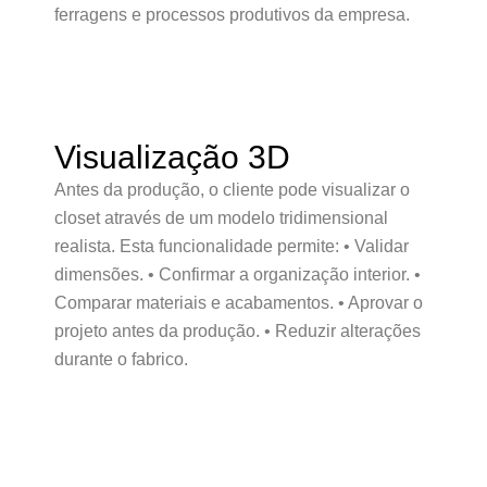
ferragens e processos produtivos da empresa.
Visualização 3D
Antes da produção, o cliente pode visualizar o
closet através de um modelo tridimensional
realista. Esta funcionalidade permite: • Validar
dimensões. • Confirmar a organização interior. •
Comparar materiais e acabamentos. • Aprovar o
projeto antes da produção. • Reduzir alterações
durante o fabrico.