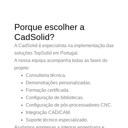
Porque escolher a
CadSolid?
A CadSolid é especialista na implementação das
soluções TopSolid em Portugal.
A nossa equipa acompanha todas as fases do
projeto:
Consultoria técnica.
Demonstrações personalizadas.
Formação certificada.
Configuração de bibliotecas.
Configuração de pós-processadores CNC.
Integração CAD/CAM.
Suporte técnico especializado.
Ajudamos empresas a integrar engenharia e