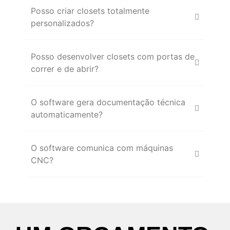
Posso criar closets totalmente
personalizados?
Posso desenvolver closets com portas de
correr e de abrir?
O software gera documentação técnica
automaticamente?
O software comunica com máquinas
CNC?