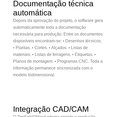
Documentação técnica
automática
Depois da aprovação do projeto, o software gera
automaticamente toda a documentação
necessária para produção. Entre os documentos
disponíveis encontram-se: • Desenhos técnicos.
• Plantas. • Cortes. • Alçados. • Listas de
materiais. • Listas de ferragens. • Etiquetas. •
Planos de montagem. • Programas CNC. Toda a
informação permanece sincronizada com o
modelo tridimensional.
Integração CAD/CAM
O TopSolid’Wood integra projeto e produção