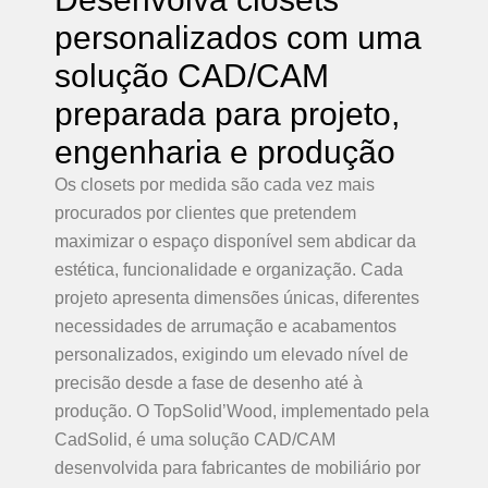
personalizados com uma
solução CAD/CAM
preparada para projeto,
engenharia e produção
Os closets por medida são cada vez mais
procurados por clientes que pretendem
maximizar o espaço disponível sem abdicar da
estética, funcionalidade e organização. Cada
projeto apresenta dimensões únicas, diferentes
necessidades de arrumação e acabamentos
personalizados, exigindo um elevado nível de
precisão desde a fase de desenho até à
produção. O TopSolid’Wood, implementado pela
CadSolid, é uma solução CAD/CAM
desenvolvida para fabricantes de mobiliário por