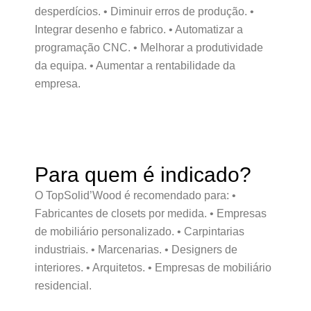
desperdícios. • Diminuir erros de produção. •
Integrar desenho e fabrico. • Automatizar a
programação CNC. • Melhorar a produtividade
da equipa. • Aumentar a rentabilidade da
empresa.
Para quem é indicado?
O TopSolid’Wood é recomendado para: •
Fabricantes de closets por medida. • Empresas
de mobiliário personalizado. • Carpintarias
industriais. • Marcenarias. • Designers de
interiores. • Arquitetos. • Empresas de mobiliário
residencial.