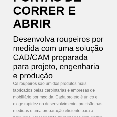
CORRER
E
ABRIR
Desenvolva roupeiros por
medida com uma solução
CAD/CAM preparada
para projeto, engenharia
e produção
Os roupeiros são um dos produtos mais
fabricados pelas carpintarias e empresas de
mobiliário por medida. Cada projeto é único e
exige rapidez no desenvolvimento, precisão nas
medidas e uma preparação eficiente para a