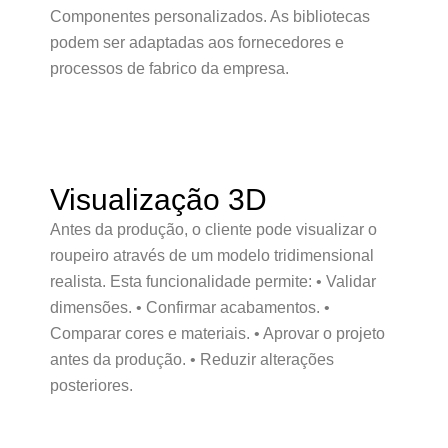
Componentes personalizados. As bibliotecas
podem ser adaptadas aos fornecedores e
processos de fabrico da empresa.
Visualização 3D
Antes da produção, o cliente pode visualizar o
roupeiro através de um modelo tridimensional
realista. Esta funcionalidade permite: • Validar
dimensões. • Confirmar acabamentos. •
Comparar cores e materiais. • Aprovar o projeto
antes da produção. • Reduzir alterações
posteriores.