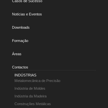
Casos de Sucesso
Notícias e Eventos
Downloads
Formação
Áreas
Contactos
INDÚSTRIAS
Metalomecânica de Precisão
Indústria de Moldes
Indústria da Madeira
Construções Metálicas