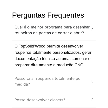
Perguntas Frequentes
Qual é o melhor programa para desenhar
roupeiros de portas de correr e abrir?
O TopSolid’Wood permite desenvolver
roupeiros totalmente personalizados, gerar
documentação técnica automaticamente e
preparar diretamente a produção CNC.
Posso criar roupeiros totalmente por
medida?
Posso desenvolver closets?