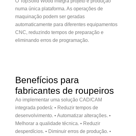
O TopSolid’Wood integra projeto e produção
numa única plataforma. As operações de
maquinação podem ser geradas
automaticamente para diferentes equipamentos
CNC, reduzindo tempos de preparação e
eliminando erros de programação.
Benefícios para
fabricantes de roupeiros
Ao implementar uma solução CAD/CAM
integrada poderá: • Reduzir tempos de
desenvolvimento. • Automatizar alterações. •
Melhorar a qualidade técnica. • Reduzir
desperdícios. • Diminuir erros de produção. •