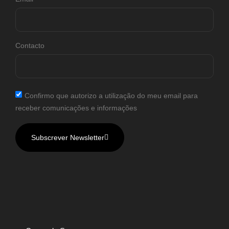
Contacto
Confirmo que autorizo a utilização do meu email para
receber comunicações e informações
Subscrever Newsletter