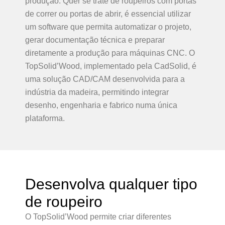
produção. Quer se trate de roupeiros com portas
de correr ou portas de abrir, é essencial utilizar
um software que permita automatizar o projeto,
gerar documentação técnica e preparar
diretamente a produção para máquinas CNC. O
TopSolid’Wood, implementado pela CadSolid, é
uma solução CAD/CAM desenvolvida para a
indústria da madeira, permitindo integrar
desenho, engenharia e fabrico numa única
plataforma.
Desenvolva qualquer tipo
de roupeiro
O TopSolid’Wood permite criar diferentes