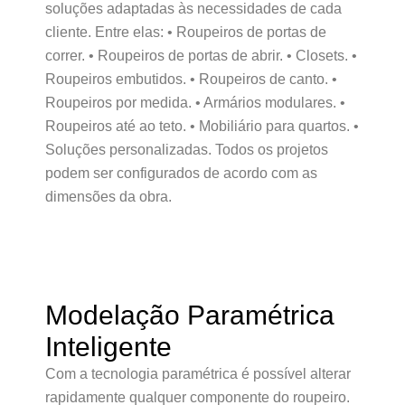
soluções adaptadas às necessidades de cada
cliente. Entre elas: • Roupeiros de portas de
correr. • Roupeiros de portas de abrir. • Closets. •
Roupeiros embutidos. • Roupeiros de canto. •
Roupeiros por medida. • Armários modulares. •
Roupeiros até ao teto. • Mobiliário para quartos. •
Soluções personalizadas. Todos os projetos
podem ser configurados de acordo com as
dimensões da obra.
Modelação Paramétrica
Inteligente
Com a tecnologia paramétrica é possível alterar
rapidamente qualquer componente do roupeiro.