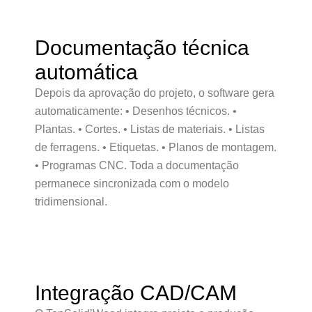
Documentação técnica
automática
Depois da aprovação do projeto, o software gera
automaticamente: • Desenhos técnicos. •
Plantas. • Cortes. • Listas de materiais. • Listas
de ferragens. • Etiquetas. • Planos de montagem.
• Programas CNC. Toda a documentação
permanece sincronizada com o modelo
tridimensional.
Integração CAD/CAM