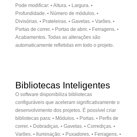
Pode modificar: • Altura. • Largura. •
Profundidade. • Número de módulos. •
Divisórias. • Prateleiras. • Gavetas. • Varões. •
Portas de correr. • Portas de abrir. • Ferragens. •
Acabamentos. Todas as alterações são
automaticamente refletidas em todo o projeto.
Bibliotecas Inteligentes
O software disponibiliza bibliotecas
configuráveis que aceleram significativamente o
desenvolvimento dos projetos. É possível criar
bibliotecas para: • Módulos. • Portas. • Perfis de
correr. • Dobradiças. • Gavetas. • Corrediças. •
Varões. • Iluminação. • Puxadores. • Ferragens. •