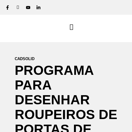
CADSOLID
PROGRAMA
PARA
DESENHAR
ROUPEIROS
DE
PORTAS
DE