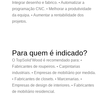
Integrar desenho e fabrico. • Automatizar a
programação CNC. • Melhorar a produtividade
da equipa. • Aumentar a rentabilidade dos
projetos.
Para quem é indicado?
O TopSolid’Wood é recomendado para: •
Fabricantes de roupeiros. • Carpintarias
industriais. • Empresas de mobiliário por medida.
• Fabricantes de closets. • Marcenarias. •
Empresas de design de interiores. • Fabricantes
de mobiliário residencial.