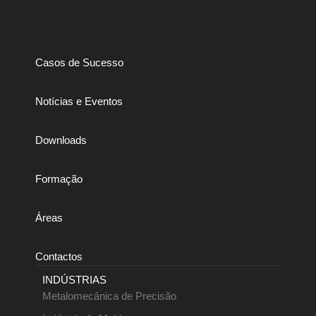
Casos de Sucesso
Notícias e Eventos
Downloads
Formação
Áreas
Contactos
INDÚSTRIAS
Metalomecânica de Precisão