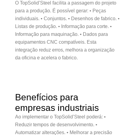
O TopSolid’Steel facilita a passagem do projeto
para a produção. É possível gerar: • Peças
individuais. • Conjuntos. • Desenhos de fabrico. •
Listas de produção. • Informação para corte. •
Informação para maquinação. • Dados para
equipamentos CNC compatíveis. Esta
integração reduz erros, melhora a organização
da oficina e acelera o fabrico.
Benefícios para
empresas industriais
Ao implementar o TopSolid’Steel poderá: •
Reduzir tempos de desenvolvimento. •
Automatizar alterações. • Melhorar a precisão