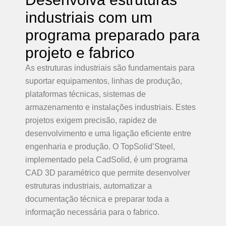
industriais com um
programa preparado para
projeto e fabrico
As estruturas industriais são fundamentais para
suportar equipamentos, linhas de produção,
plataformas técnicas, sistemas de
armazenamento e instalações industriais. Estes
projetos exigem precisão, rapidez de
desenvolvimento e uma ligação eficiente entre
engenharia e produção. O TopSolid’Steel,
implementado pela CadSolid, é um programa
CAD 3D paramétrico que permite desenvolver
estruturas industriais, automatizar a
documentação técnica e preparar toda a
informação necessária para o fabrico.