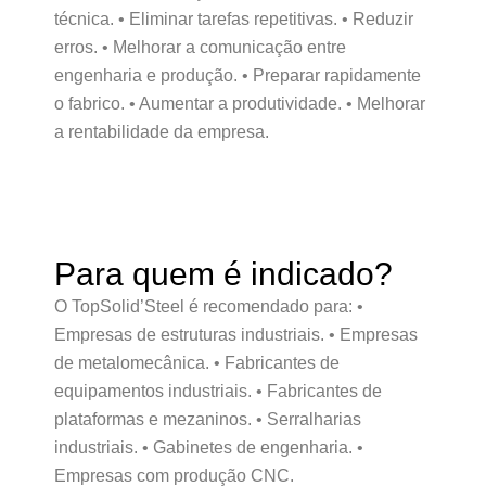
técnica. • Eliminar tarefas repetitivas. • Reduzir
erros. • Melhorar a comunicação entre
engenharia e produção. • Preparar rapidamente
o fabrico. • Aumentar a produtividade. • Melhorar
a rentabilidade da empresa.
Para quem é indicado?
O TopSolid’Steel é recomendado para: •
Empresas de estruturas industriais. • Empresas
de metalomecânica. • Fabricantes de
equipamentos industriais. • Fabricantes de
plataformas e mezaninos. • Serralharias
industriais. • Gabinetes de engenharia. •
Empresas com produção CNC.