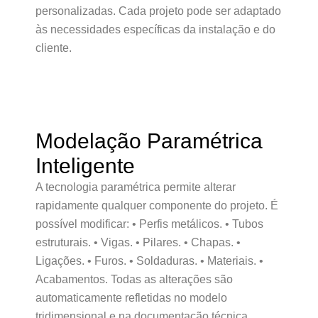
personalizadas. Cada projeto pode ser adaptado
às necessidades específicas da instalação e do
cliente.
Modelação Paramétrica
Inteligente
A tecnologia paramétrica permite alterar
rapidamente qualquer componente do projeto. É
possível modificar: • Perfis metálicos. • Tubos
estruturais. • Vigas. • Pilares. • Chapas. •
Ligações. • Furos. • Soldaduras. • Materiais. •
Acabamentos. Todas as alterações são
automaticamente refletidas no modelo
tridimensional e na documentação técnica.