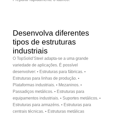
Desenvolva diferentes
tipos de estruturas
industriais
O TopSolid’Steel adapta-se a uma grande
variedade de aplicações. É possível
desenvolver: • Estruturas para fábricas. •
Estruturas para linhas de produção. •
Plataformas industriais. • Mezaninos. •
Passadiços metálicos. • Estruturas para
equipamentos industriais. • Suportes metálicos. •
Estruturas para armazéns. • Estruturas para
centrais técnicas. • Estruturas metálicas