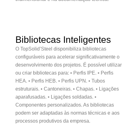
Bibliotecas Inteligentes
O TopSolid’Steel disponibiliza bibliotecas
configuráveis para acelerar significativamente o
desenvolvimento dos projetos. É possível utilizar
ou criar bibliotecas para: • Perfis IPE. • Perfis
HEA. • Perfis HEB. • Perfis UPN. • Tubos
estruturais. • Cantoneiras. • Chapas. • Ligações
aparafusadas. • Ligações soldadas. •
Componentes personalizados. As bibliotecas
podem ser adaptadas às normas técnicas e aos
processos produtivos da empresa.