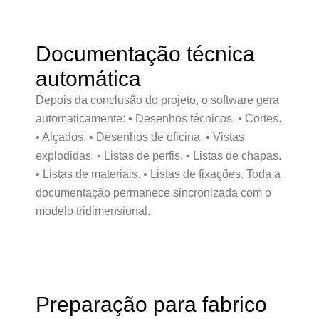
Documentação técnica
automática
Depois da conclusão do projeto, o software gera
automaticamente: • Desenhos técnicos. • Cortes.
• Alçados. • Desenhos de oficina. • Vistas
explodidas. • Listas de perfis. • Listas de chapas.
• Listas de materiais. • Listas de fixações. Toda a
documentação permanece sincronizada com o
modelo tridimensional.
Preparação para fabrico