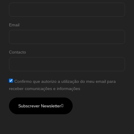
Email
Contacto
Confirmo que autorizo a utilização do meu email para
receber comunicações e informações
Subscrever Newsletter