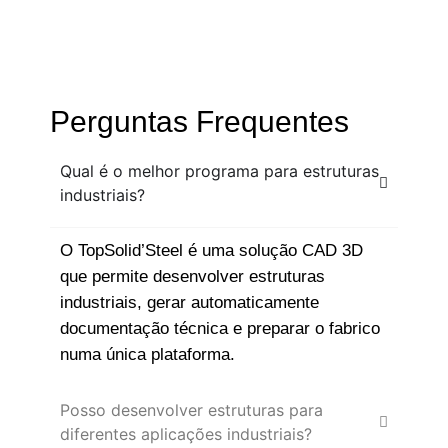
Perguntas Frequentes
Qual é o melhor programa para estruturas
industriais?
O TopSolid’Steel é uma solução CAD 3D
que permite desenvolver estruturas
industriais, gerar automaticamente
documentação técnica e preparar o fabrico
numa única plataforma.
Posso desenvolver estruturas para
diferentes aplicações industriais?