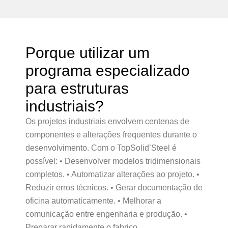
Porque utilizar um
programa especializado
para estruturas
industriais?
Os projetos industriais envolvem centenas de
componentes e alterações frequentes durante o
desenvolvimento. Com o TopSolid’Steel é
possível: • Desenvolver modelos tridimensionais
completos. • Automatizar alterações ao projeto. •
Reduzir erros técnicos. • Gerar documentação de
oficina automaticamente. • Melhorar a
comunicação entre engenharia e produção. •
Preparar rapidamente o fabrico.