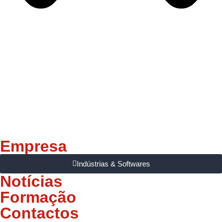
Empresa
Indústrias & Softwares
Notícias
Formação
Contactos