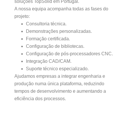
soluções TopSolid em Portugal.
A nossa equipa acompanha todas as fases do
projeto:
Consultoria técnica.
Demonstrações personalizadas.
Formação certificada.
Configuração de bibliotecas.
Configuração de pós-processadores CNC.
Integração CAD/CAM.
Suporte técnico especializado.
Ajudamos empresas a integrar engenharia e
produção numa única plataforma, reduzindo
tempos de desenvolvimento e aumentando a
eficiência dos processos.