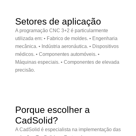
Setores de aplicação
A programação CNC 3+2 é particularmente
utilizada em: • Fabrico de moldes. • Engenharia
mecânica. • Indústria aeronáutica. • Dispositivos
médicos. • Componentes automóveis. •
Máquinas especiais. • Componentes de elevada
precisão.
Porque escolher a
CadSolid?
A CadSolid é especialista na implementação das