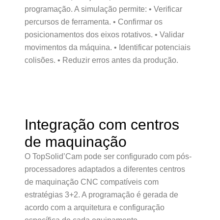
programação. A simulação permite: • Verificar
percursos de ferramenta. • Confirmar os
posicionamentos dos eixos rotativos. • Validar
movimentos da máquina. • Identificar potenciais
colisões. • Reduzir erros antes da produção.
Integração com centros
de maquinação
O TopSolid’Cam pode ser configurado com pós-
processadores adaptados a diferentes centros
de maquinação CNC compatíveis com
estratégias 3+2. A programação é gerada de
acordo com a arquitetura e configuração