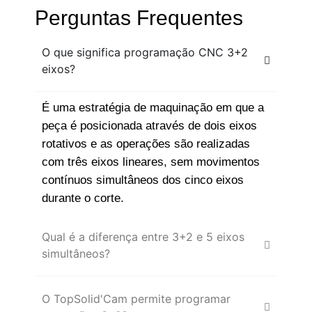
Perguntas Frequentes
O que significa programação CNC 3+2
eixos?
É uma estratégia de maquinação em que a
peça é posicionada através de dois eixos
rotativos e as operações são realizadas
com três eixos lineares, sem movimentos
contínuos simultâneos dos cinco eixos
durante o corte.
Qual é a diferença entre 3+2 e 5 eixos
simultâneos?
O TopSolid'Cam permite programar