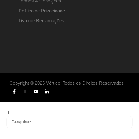
Termos & Condições
Política de Privacidade
Livro de Reclamações
Copyright © 2025 Vértice, Todos os Direitos Reservados