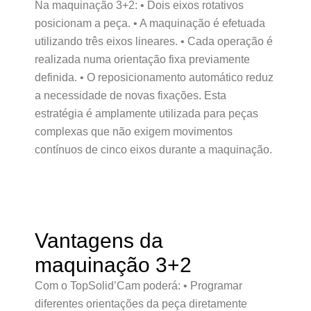
Na maquinação 3+2: • Dois eixos rotativos
posicionam a peça. • A maquinação é efetuada
utilizando três eixos lineares. • Cada operação é
realizada numa orientação fixa previamente
definida. • O reposicionamento automático reduz
a necessidade de novas fixações. Esta
estratégia é amplamente utilizada para peças
complexas que não exigem movimentos
contínuos de cinco eixos durante a maquinação.
Vantagens da
maquinação 3+2
Com o TopSolid’Cam poderá: • Programar
diferentes orientações da peça diretamente