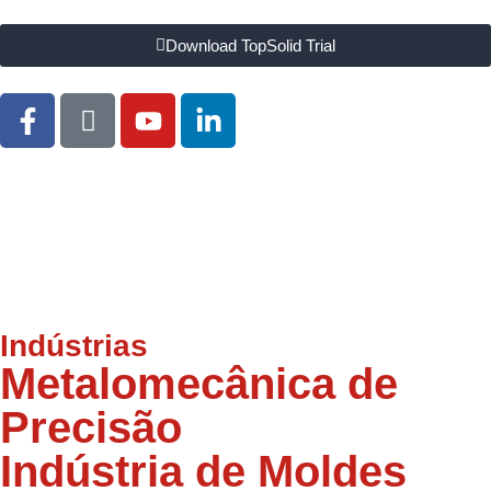
Download TopSolid Trial
Indústrias
Metalomecânica de
Precisão
Indústria de Moldes