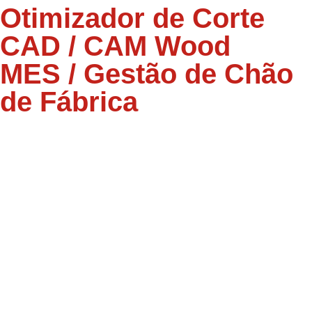
Otimizador de Corte
CAD / CAM Wood
MES / Gestão de Chão
de Fábrica