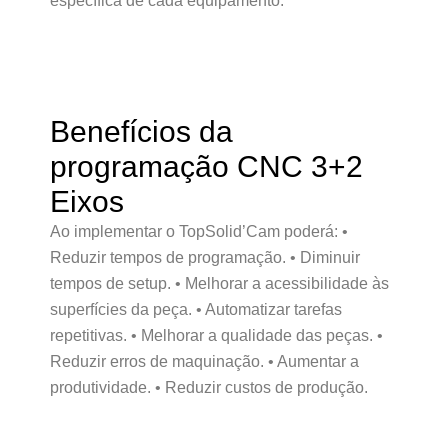
específica de cada equipamento.
Benefícios da
programação CNC 3+2
Eixos
Ao implementar o TopSolid’Cam poderá: •
Reduzir tempos de programação. • Diminuir
tempos de setup. • Melhorar a acessibilidade às
superfícies da peça. • Automatizar tarefas
repetitivas. • Melhorar a qualidade das peças. •
Reduzir erros de maquinação. • Aumentar a
produtividade. • Reduzir custos de produção.