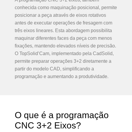
conhecida como maquinação posicional, permite
posicionar a peça através de eixos rotativos
antes de executar operações de fresagem com
três eixos lineares. Esta abordagem possibilita
maquinar diferentes faces da peça com menos
fixações, mantendo elevados níveis de precisão.
O TopSolid’Cam, implementado pela CadSolid,
permite preparar operações 3+2 diretamente a
partir do modelo CAD, simplificando a
programação e aumentando a produtividade.
O que é a programação
CNC 3+2 Eixos?