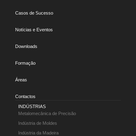
Casos de Sucesso
Notícias e Eventos
Downloads
Formação
Áreas
Contactos
INDÚSTRIAS
Metalomecânica de Precisão
Indústria de Moldes
Indústria da Madeira