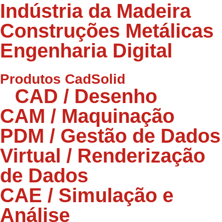
Indústria da Madeira
Construções Metálicas
Engenharia Digital
Produtos CadSolid
CAD / Desenho
CAM / Maquinação
PDM / Gestão de Dados
Virtual / Renderização
de Dados
CAE / Simulação e
Análise