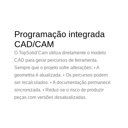
Programação integrada
CAD/CAM
O TopSolid’Cam utiliza diretamente o modelo
CAD para gerar percursos de ferramenta.
Sempre que o projeto sofre alterações: • A
geometria é atualizada. • Os percursos podem
ser recalculados. • A documentação permanece
sincronizada. • Reduz-se o risco de produzir
peças com versões desatualizadas.