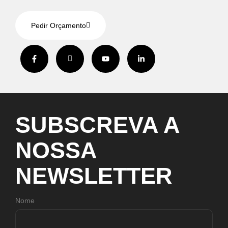
Pedir Orçamento
SUBSCREVA
A
NOSSA
NEWSLETTER
Nome