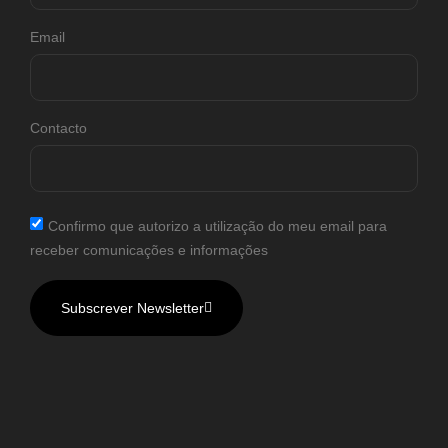
Email
Contacto
Confirmo que autorizo a utilização do meu email para
receber comunicações e informações
Subscrever Newsletter