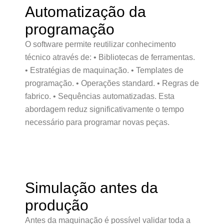
Automatização da
programação
O software permite reutilizar conhecimento
técnico através de: • Bibliotecas de ferramentas.
• Estratégias de maquinação. • Templates de
programação. • Operações standard. • Regras de
fabrico. • Sequências automatizadas. Esta
abordagem reduz significativamente o tempo
necessário para programar novas peças.
Simulação antes da
produção
Antes da maquinação é possível validar toda a