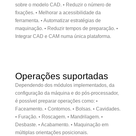
sobre o modelo CAD. • Reduzir o número de
fixações. • Melhorar a acessibilidade da
ferramenta. • Automatizar estratégias de
maquinação. • Reduzir tempos de preparação. •
Integrar CAD e CAM numa única plataforma.
Operações suportadas
Dependendo dos módulos implementados, da
configuração da máquina e do pós-processador,
é possível preparar operações como: •
Faceamento. • Contornos. • Bolsas. • Cavidades.
• Furação. • Roscagem. • Mandrilagem. •
Desbaste. • Acabamento. • Maquinação em
múltiplas orientações posicionais.