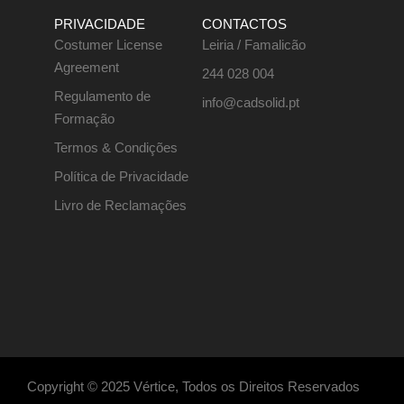
PRIVACIDADE
CONTACTOS
Costumer License
Leiria / Famalicão
Agreement
244 028 004
Regulamento de
info@cadsolid.pt
Formação
Termos & Condições
Política de Privacidade
Livro de Reclamações
Copyright © 2025 Vértice, Todos os Direitos Reservados