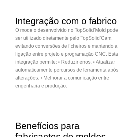
Integração com o fabrico
O modelo desenvolvido no TopSolid’Mold pode
ser utilizado diretamente pelo TopSolid’Cam,
evitando conversões de ficheiros e mantendo a
ligação entre projeto e programação CNC. Esta
integração permite: • Reduzir erros. • Atualizar
automaticamente percursos de ferramenta após
alterações. • Melhorar a comunicação entre
engenharia e produção.
Benefícios para
fabricantes de moldes