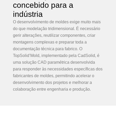
concebido para a
indústria
O desenvolvimento de moldes exige muito mais
do que modelação tridimensional. É necessário
gerir alterações, reutilizar componentes, criar
montagens complexas e preparar toda a
documentação técnica para fabrico. O
TopSolid’Mold, implementado pela CadSolid, é
uma solução CAD paramétrica desenvolvida
para responder às necessidades específicas dos
fabricantes de moldes, permitindo acelerar o
desenvolvimento dos projetos e melhorar a
colaboração entre engenharia e produção.