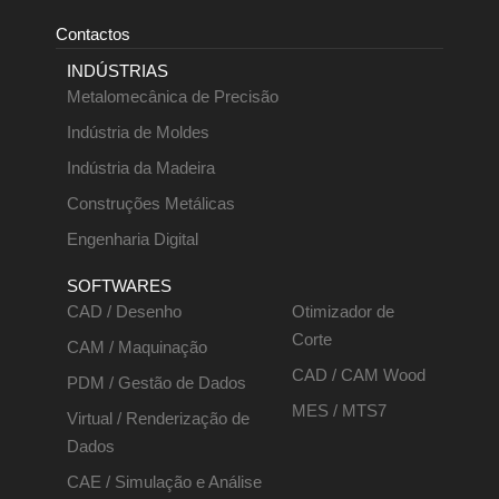
Contactos
INDÚSTRIAS
Metalomecânica de Precisão
Indústria de Moldes
Indústria da Madeira
Construções Metálicas
Engenharia Digital
SOFTWARES
CAD / Desenho
Otimizador de
Corte
CAM / Maquinação
CAD / CAM Wood
PDM / Gestão de Dados
MES / MTS7
Virtual / Renderização de
Dados
CAE / Simulação e Análise