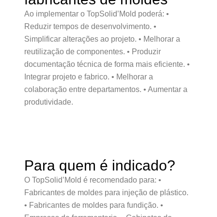
Ao implementar o TopSolid’Mold poderá: •
Reduzir tempos de desenvolvimento. •
Simplificar alterações ao projeto. • Melhorar a
reutilização de componentes. • Produzir
documentação técnica de forma mais eficiente. •
Integrar projeto e fabrico. • Melhorar a
colaboração entre departamentos. • Aumentar a
produtividade.
Para quem é indicado?
O TopSolid’Mold é recomendado para: •
Fabricantes de moldes para injeção de plástico.
• Fabricantes de moldes para fundição. •