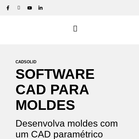
CADSOLID
SOFTWARE
CAD
PARA
MOLDES
Desenvolva moldes com
um CAD paramétrico