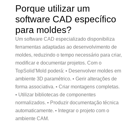
Porque utilizar um
software CAD específico
para moldes?
Um software CAD especializado disponibiliza
ferramentas adaptadas ao desenvolvimento de
moldes, reduzindo o tempo necessário para criar,
modificar e documentar projetos. Com o
TopSolid’Mold poderá: • Desenvolver moldes em
ambiente 3D paramétrico. • Gerir alterações de
forma associativa. • Criar montagens completas.
• Utilizar bibliotecas de componentes
normalizados. • Produzir documentação técnica
automaticamente. • Integrar o projeto com o
ambiente CAM.