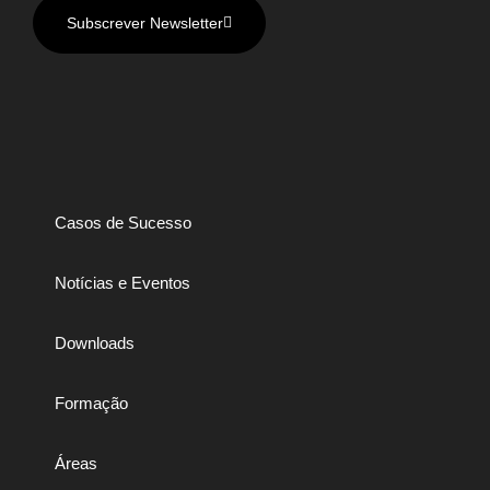
Subscrever Newsletter
Casos de Sucesso
Notícias e Eventos
Downloads
Formação
Áreas