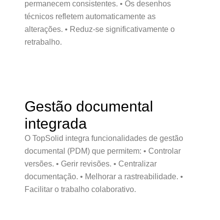
permanecem consistentes. • Os desenhos
técnicos refletem automaticamente as
alterações. • Reduz-se significativamente o
retrabalho.
Gestão documental
integrada
O TopSolid integra funcionalidades de gestão
documental (PDM) que permitem: • Controlar
versões. • Gerir revisões. • Centralizar
documentação. • Melhorar a rastreabilidade. •
Facilitar o trabalho colaborativo.