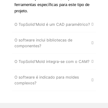
ferramentas específicas para este tipo de
projeto.
O TopSolid'Mold é um CAD paramétrico?
O software inclui bibliotecas de
componentes?
O TopSolid'Mold integra-se com o CAM?
O software é indicado para moldes
complexos?