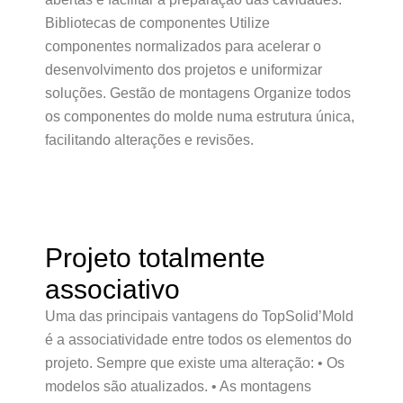
Bibliotecas de componentes Utilize
componentes normalizados para acelerar o
desenvolvimento dos projetos e uniformizar
soluções. Gestão de montagens Organize todos
os componentes do molde numa estrutura única,
facilitando alterações e revisões.
Projeto totalmente
associativo
Uma das principais vantagens do TopSolid’Mold
é a associatividade entre todos os elementos do
projeto. Sempre que existe uma alteração: • Os
modelos são atualizados. • As montagens