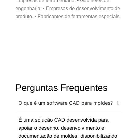
Empresas de ferramentaria. • Gabinetes de
engenharia. • Empresas de desenvolvimento de
produto. • Fabricantes de ferramentas especiais.
Perguntas Frequentes
O que é um software CAD para moldes?
É uma solução CAD desenvolvida para
apoiar o desenho, desenvolvimento e
documentação de moldes, disponibilizando