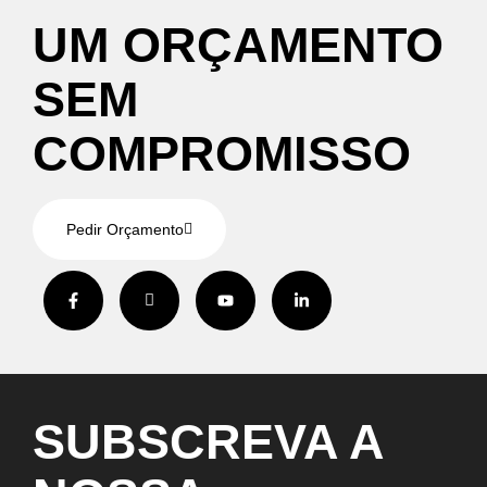
UM
ORÇAMENTO
SEM
COMPROMISSO
Pedir Orçamento
SUBSCREVA
A