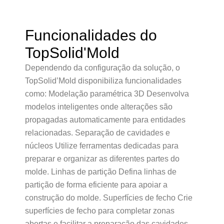
Funcionalidades do
TopSolid'Mold
Dependendo da configuração da solução, o
TopSolid’Mold disponibiliza funcionalidades
como: Modelação paramétrica 3D Desenvolva
modelos inteligentes onde alterações são
propagadas automaticamente para entidades
relacionadas. Separação de cavidades e
núcleos Utilize ferramentas dedicadas para
preparar e organizar as diferentes partes do
molde. Linhas de partição Defina linhas de
partição de forma eficiente para apoiar a
construção do molde. Superfícies de fecho Crie
superfícies de fecho para completar zonas
abertas e facilitar a preparação das cavidades.