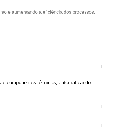
to e aumentando a eficiência dos processos.
s e componentes técnicos, automatizando