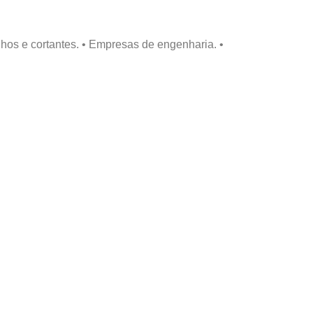
hos e cortantes. • Empresas de engenharia. •