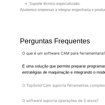
Suporte técnico especializado.
Ajudamos empresas a integrar engenharia e produ
Perguntas Frequentes
O que é um software CAM para ferramentaria
É uma solução que permite preparar programas
estratégias de maquinação e integrando o mo
O TopSolid'Cam suporta ferramentas complex
O software suporta operações de 5 eixos?