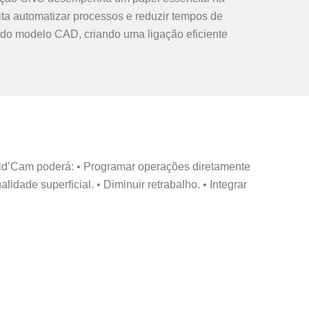
ta automatizar processos e reduzir tempos de
do modelo CAD, criando uma ligação eficiente
id’Cam poderá: • Programar operações diretamente
ade superficial. • Diminuir retrabalho. • Integrar