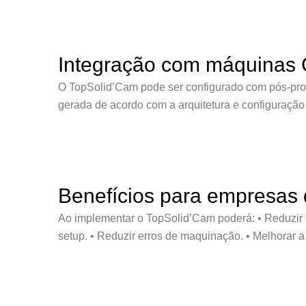
Integração com máquinas
O TopSolid’Cam pode ser configurado com pós-pro
gerada de acordo com a arquitetura e configuração
Benefícios para empresas 
Ao implementar o TopSolid’Cam poderá: • Reduzir te
setup. • Reduzir erros de maquinação. • Melhorar a 