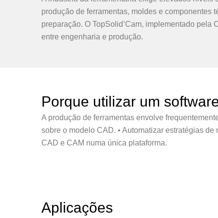
produção de ferramentas, moldes e componentes té
preparação. O TopSolid’Cam, implementado pela Ca
entre engenharia e produção.
Porque utilizar um softwa
A produção de ferramentas envolve frequentement
sobre o modelo CAD. • Automatizar estratégias de m
CAD e CAM numa única plataforma.
Aplicações