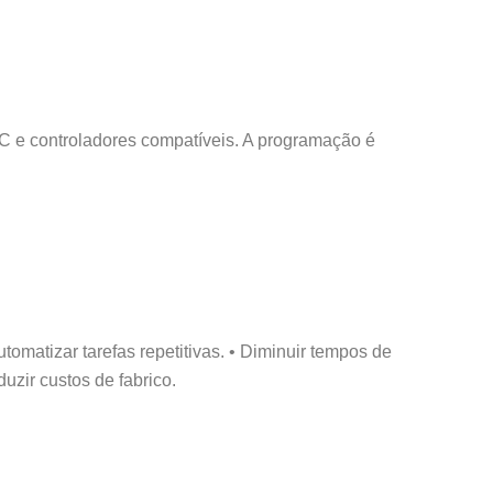
 e controladores compatíveis. A programação é
omatizar tarefas repetitivas. • Diminuir tempos de
uzir custos de fabrico.