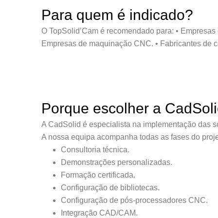
Para quem é indicado?
O TopSolid’Cam é recomendado para: • Empresas de 
Empresas de maquinação CNC. • Fabricantes de c
Porque escolher a CadSol
A CadSolid é especialista na implementação das s
A nossa equipa acompanha todas as fases do proje
Consultoria técnica.
Demonstrações personalizadas.
Formação certificada.
Configuração de bibliotecas.
Configuração de pós-processadores CNC.
Integração CAD/CAM.