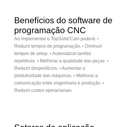
Benefícios do software de
programação CNC
Ao implementar o TopSolid’Cam poderá: •
Reduzir tempos de programação. • Diminuir
tempos de setup. • Automatizar tarefas
repetitivas. • Melhorar a qualidade das peças. •
Reduzir desperdícios. • Aumentar a
produtividade das máquinas. • Melhorar a
comunicação entre engenharia e produção. •
Reduzir custos operacionais.