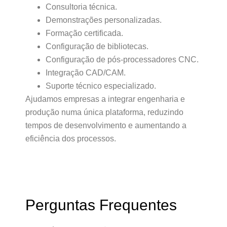
Consultoria técnica.
Demonstrações personalizadas.
Formação certificada.
Configuração de bibliotecas.
Configuração de pós-processadores CNC.
Integração CAD/CAM.
Suporte técnico especializado.
Ajudamos empresas a integrar engenharia e
produção numa única plataforma, reduzindo
tempos de desenvolvimento e aumentando a
eficiência dos processos.
Perguntas Frequentes