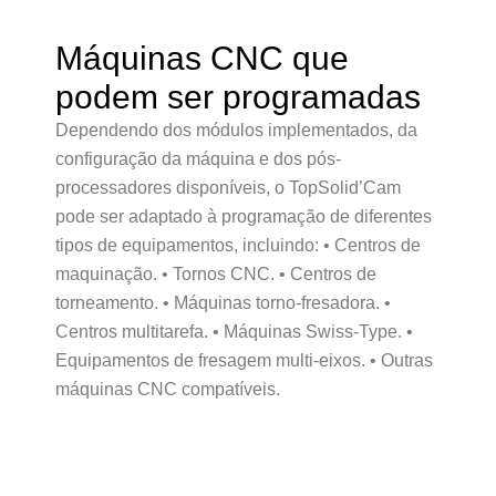
Máquinas CNC que
podem ser programadas
Dependendo dos módulos implementados, da
configuração da máquina e dos pós-
processadores disponíveis, o TopSolid’Cam
pode ser adaptado à programação de diferentes
tipos de equipamentos, incluindo: • Centros de
maquinação. • Tornos CNC. • Centros de
torneamento. • Máquinas torno-fresadora. •
Centros multitarefa. • Máquinas Swiss-Type. •
Equipamentos de fresagem multi-eixos. • Outras
máquinas CNC compatíveis.