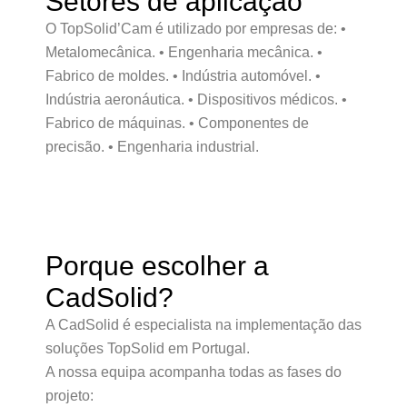
Setores de aplicação
O TopSolid’Cam é utilizado por empresas de: •
Metalomecânica. • Engenharia mecânica. •
Fabrico de moldes. • Indústria automóvel. •
Indústria aeronáutica. • Dispositivos médicos. •
Fabrico de máquinas. • Componentes de
precisão. • Engenharia industrial.
Porque escolher a
CadSolid?
A CadSolid é especialista na implementação das
soluções TopSolid em Portugal.
A nossa equipa acompanha todas as fases do
projeto: