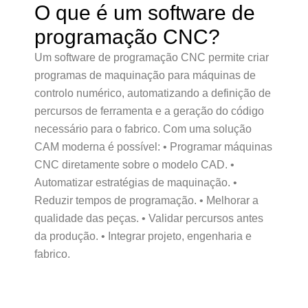
O que é um software de
programação CNC?
Um software de programação CNC permite criar
programas de maquinação para máquinas de
controlo numérico, automatizando a definição de
percursos de ferramenta e a geração do código
necessário para o fabrico. Com uma solução
CAM moderna é possível: • Programar máquinas
CNC diretamente sobre o modelo CAD. •
Automatizar estratégias de maquinação. •
Reduzir tempos de programação. • Melhorar a
qualidade das peças. • Validar percursos antes
da produção. • Integrar projeto, engenharia e
fabrico.