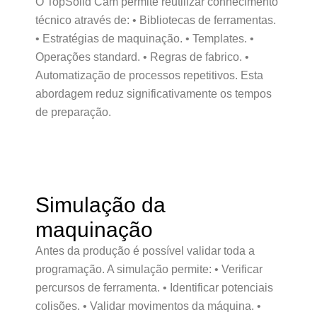
O TopSolid’Cam permite reutilizar conhecimento
técnico através de: • Bibliotecas de ferramentas.
• Estratégias de maquinação. • Templates. •
Operações standard. • Regras de fabrico. •
Automatização de processos repetitivos. Esta
abordagem reduz significativamente os tempos
de preparação.
Simulação da
maquinação
Antes da produção é possível validar toda a
programação. A simulação permite: • Verificar
percursos de ferramenta. • Identificar potenciais
colisões. • Validar movimentos da máquina. •