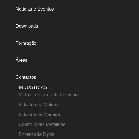
Notícias e Eventos
Downloads
Formação
Áreas
Contactos
INDÚSTRIAS
Metalomecânica de Precisão
Indústria de Moldes
Indústria da Madeira
Construções Metálicas
Engenharia Digital