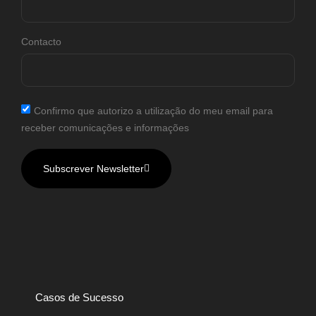
Contacto
Confirmo que autorizo a utilização do meu email para
receber comunicações e informações
Subscrever Newsletter
Casos de Sucesso