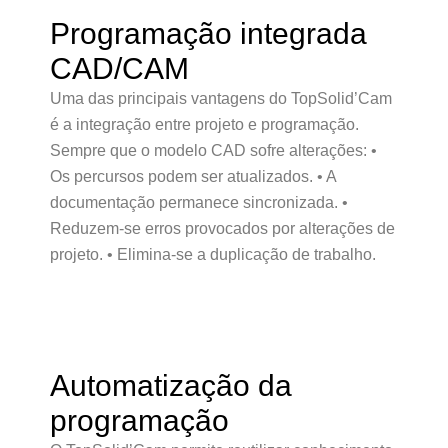
Programação integrada
CAD/CAM
Uma das principais vantagens do TopSolid’Cam
é a integração entre projeto e programação.
Sempre que o modelo CAD sofre alterações: •
Os percursos podem ser atualizados. • A
documentação permanece sincronizada. •
Reduzem-se erros provocados por alterações de
projeto. • Elimina-se a duplicação de trabalho.
Automatização da
programação