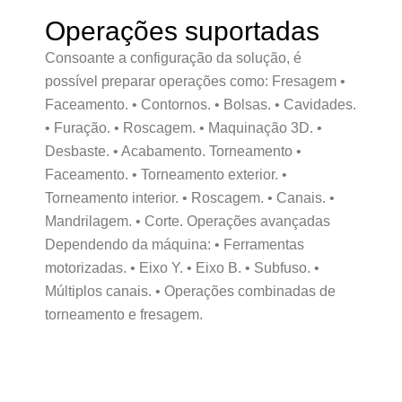
Operações suportadas
Consoante a configuração da solução, é
possível preparar operações como: Fresagem •
Faceamento. • Contornos. • Bolsas. • Cavidades.
• Furação. • Roscagem. • Maquinação 3D. •
Desbaste. • Acabamento. Torneamento •
Faceamento. • Torneamento exterior. •
Torneamento interior. • Roscagem. • Canais. •
Mandrilagem. • Corte. Operações avançadas
Dependendo da máquina: • Ferramentas
motorizadas. • Eixo Y. • Eixo B. • Subfuso. •
Múltiplos canais. • Operações combinadas de
torneamento e fresagem.