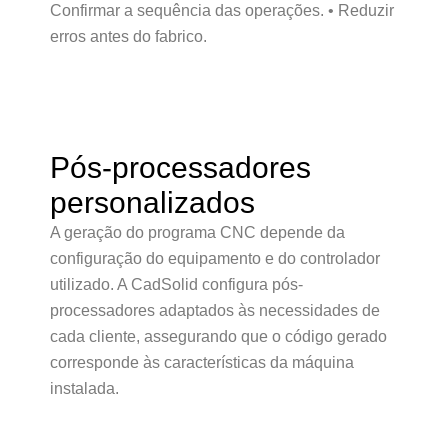
Confirmar a sequência das operações. • Reduzir
erros antes do fabrico.
Pós-processadores
personalizados
A geração do programa CNC depende da
configuração do equipamento e do controlador
utilizado. A CadSolid configura pós-
processadores adaptados às necessidades de
cada cliente, assegurando que o código gerado
corresponde às características da máquina
instalada.