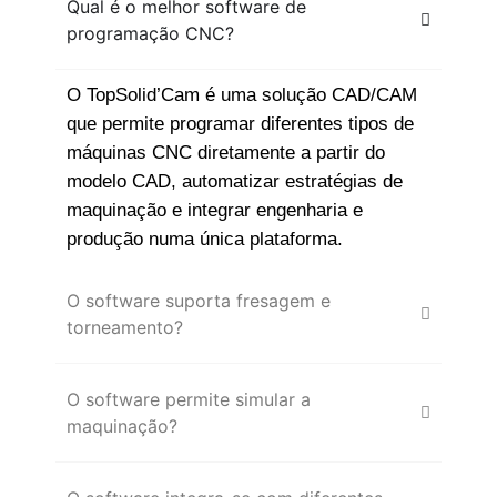
Qual é o melhor software de
programação CNC?
O TopSolid’Cam é uma solução CAD/CAM
que permite programar diferentes tipos de
máquinas CNC diretamente a partir do
modelo CAD, automatizar estratégias de
maquinação e integrar engenharia e
produção numa única plataforma.
O software suporta fresagem e
torneamento?
O software permite simular a
maquinação?