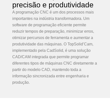
precisão e produtividade
A programação CNC é um dos processos mais
importantes na indústria transformadora. Um
software de programação eficiente permite
reduzir tempos de preparação, minimizar erros,
otimizar percursos de ferramenta e aumentar a
produtividade das máquinas. O TopSolid’Cam,
implementado pela CadSolid, é uma solução
CAD/CAM integrada que permite programar
diferentes tipos de máquinas CNC diretamente a
partir do modelo CAD, mantendo toda a
informação sincronizada entre engenharia e
produção.