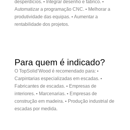
desperdícios. • Integrar desenho e fabrico. •
Automatizar a programação CNC. • Melhorar a
produtividade das equipas. • Aumentar a
rentabilidade dos projetos.
Para quem é indicado?
O TopSolid’Wood é recomendado para: •
Carpintarias especializadas em escadas. •
Fabricantes de escadas. • Empresas de
interiores. • Marcenarias. • Empresas de
construção em madeira. • Produção industrial de
escadas por medida.