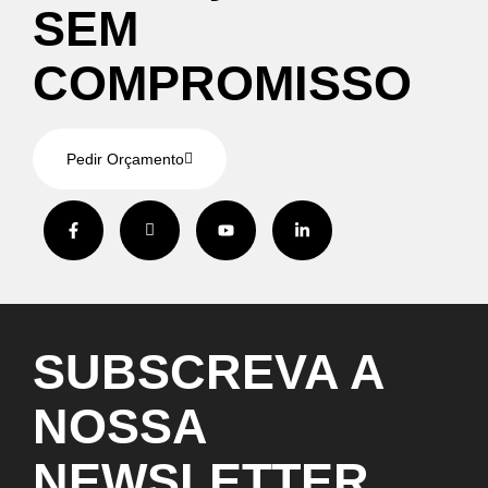
SEM
COMPROMISSO
Pedir Orçamento
SUBSCREVA
A
NOSSA
NEWSLETTER