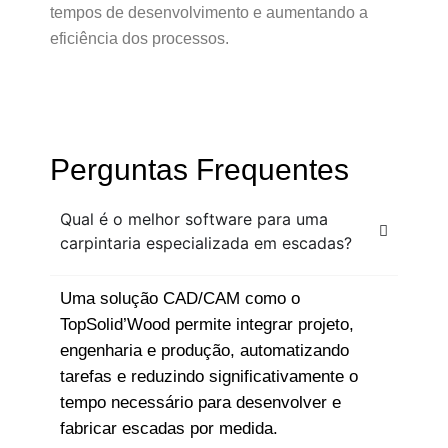
tempos de desenvolvimento e aumentando a
eficiência dos processos.
Perguntas Frequentes
Qual é o melhor software para uma
carpintaria especializada em escadas?
Uma solução CAD/CAM como o
TopSolid’Wood permite integrar projeto,
engenharia e produção, automatizando
tarefas e reduzindo significativamente o
tempo necessário para desenvolver e
fabricar escadas por medida.