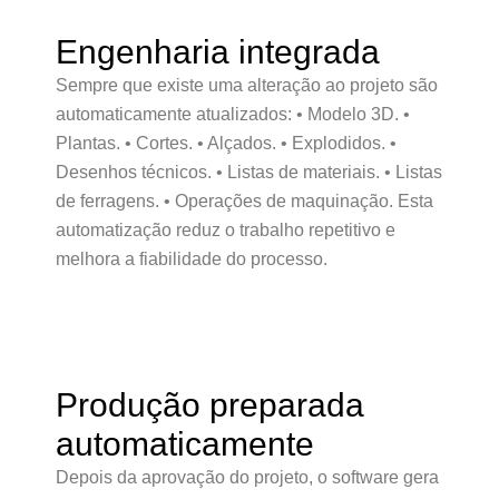
Engenharia integrada
Sempre que existe uma alteração ao projeto são
automaticamente atualizados: • Modelo 3D. •
Plantas. • Cortes. • Alçados. • Explodidos. •
Desenhos técnicos. • Listas de materiais. • Listas
de ferragens. • Operações de maquinação. Esta
automatização reduz o trabalho repetitivo e
melhora a fiabilidade do processo.
Produção preparada
automaticamente
Depois da aprovação do projeto, o software gera