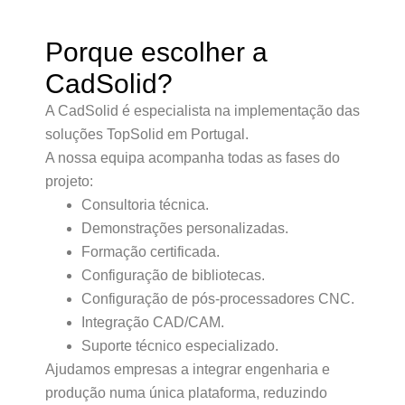
Porque escolher a
CadSolid?
A CadSolid é especialista na implementação das
soluções TopSolid em Portugal.
A nossa equipa acompanha todas as fases do
projeto:
Consultoria técnica.
Demonstrações personalizadas.
Formação certificada.
Configuração de bibliotecas.
Configuração de pós-processadores CNC.
Integração CAD/CAM.
Suporte técnico especializado.
Ajudamos empresas a integrar engenharia e
produção numa única plataforma, reduzindo