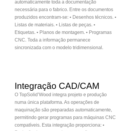
automaticamente toda a documentação
necessária para o fabrico. Entre os documentos
produzidos encontram-se: • Desenhos técnicos. •
Listas de materiais. • Listas de peças. •
Etiquetas. • Planos de montagem. • Programas
CNC. Toda a informação permanece
sincronizada com o modelo tridimensional.
Integração CAD/CAM
O TopSolid’Wood integra projeto e produção
numa única plataforma. As operações de
maquinação são preparadas automaticamente,
permitindo gerar programas para máquinas CNC
compatíveis. Esta integração proporciona: •