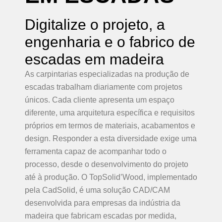
Digitalize o projeto, a
engenharia e o fabrico de
escadas em madeira
As carpintarias especializadas na produção de
escadas trabalham diariamente com projetos
únicos. Cada cliente apresenta um espaço
diferente, uma arquitetura específica e requisitos
próprios em termos de materiais, acabamentos e
design. Responder a esta diversidade exige uma
ferramenta capaz de acompanhar todo o
processo, desde o desenvolvimento do projeto
até à produção. O TopSolid’Wood, implementado
pela CadSolid, é uma solução CAD/CAM
desenvolvida para empresas da indústria da
madeira que fabricam escadas por medida,