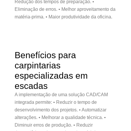
Redução dos tempos de preparação. •
Eliminação de erros. • Melhor aproveitamento da
matéria-prima. • Maior produtividade da oficina.
Benefícios para
carpintarias
especializadas em
escadas
A implementação de uma solução CAD/CAM
integrada permite: • Reduzir o tempo de
desenvolvimento dos projetos. • Automatizar
alterações. • Melhorar a qualidade técnica. •
Diminuir erros de produção. • Reduzir