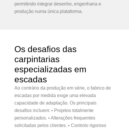
permitindo integrar desenho, engenharia e
produção numa única plataforma.
Os desafios das
carpintarias
especializadas em
escadas
Ao contrário da produção em série, o fabrico de
escadas por medida exige uma elevada
capacidade de adaptação. Os principais
desafios incluem: • Projetos totalmente
personalizados. • Alterações frequentes
solicitadas pelos clientes. • Controlo rigoroso