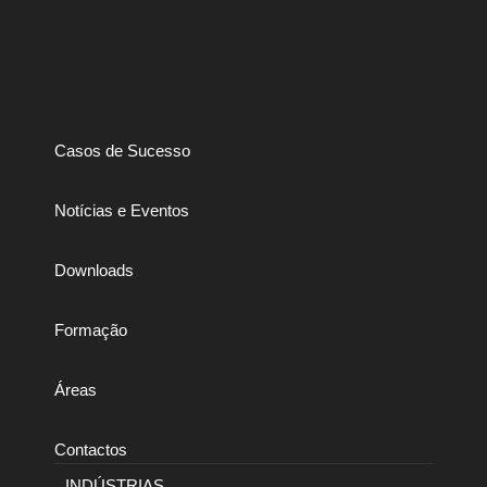
Casos de Sucesso
Notícias e Eventos
Downloads
Formação
Áreas
Contactos
INDÚSTRIAS