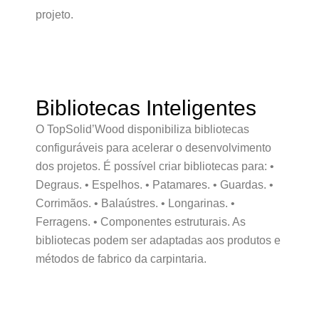
projeto.
Bibliotecas Inteligentes
O TopSolid’Wood disponibiliza bibliotecas
configuráveis para acelerar o desenvolvimento
dos projetos. É possível criar bibliotecas para: •
Degraus. • Espelhos. • Patamares. • Guardas. •
Corrimãos. • Balaústres. • Longarinas. •
Ferragens. • Componentes estruturais. As
bibliotecas podem ser adaptadas aos produtos e
métodos de fabrico da carpintaria.