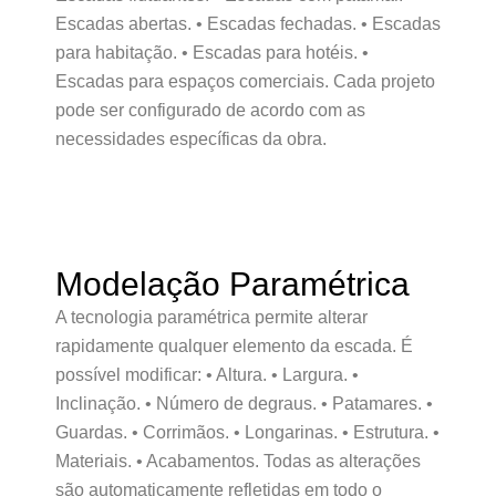
Escadas abertas. • Escadas fechadas. • Escadas
para habitação. • Escadas para hotéis. •
Escadas para espaços comerciais. Cada projeto
pode ser configurado de acordo com as
necessidades específicas da obra.
Modelação Paramétrica
A tecnologia paramétrica permite alterar
rapidamente qualquer elemento da escada. É
possível modificar: • Altura. • Largura. •
Inclinação. • Número de degraus. • Patamares. •
Guardas. • Corrimãos. • Longarinas. • Estrutura. •
Materiais. • Acabamentos. Todas as alterações
são automaticamente refletidas em todo o