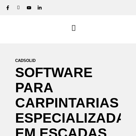
CADSOLID
SOFTWARE
PARA
CARPINTARIAS
ESPECIALIZADAS
EM
ESCADAS