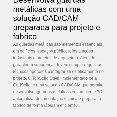
metálicas com uma
solução CAD/CAM
preparada para projeto e
fabrico
As guardas metálicas são elementos essenciais
em edifícios, espaços públicos, instalações
industriais e projetos de arquitetura. Além de
garantirem segurança, devem cumprir requisitos
técnicos rigorosos e integrar-se esteticamente no
projeto. O TopSolid’Steel, implementado pela
CadSolid, é uma solução CAD/CAM que permite
desenvolver guardas metálicas em ambiente 3D,
automatizar documentação técnica e preparar o
fabrico de forma rápida e eficiente.