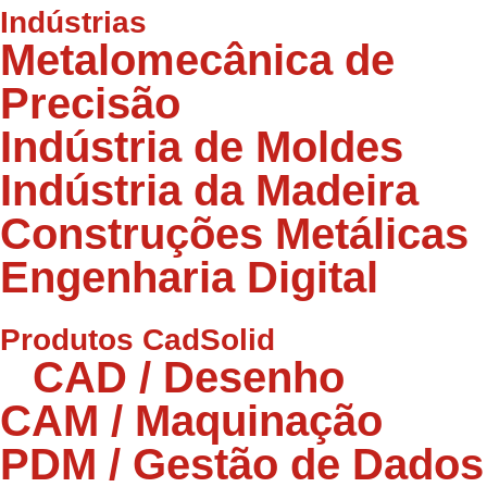
Indústrias
Metalomecânica de
Precisão
Indústria de Moldes
Indústria da Madeira
Construções Metálicas
Engenharia Digital
Produtos CadSolid
CAD / Desenho
CAM / Maquinação
PDM / Gestão de Dados