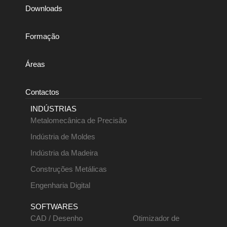
Downloads
Formação
Áreas
Contactos
INDÚSTRIAS
Metalomecânica de Precisão
Indústria de Moldes
Indústria da Madeira
Construções Metálicas
Engenharia Digital
SOFTWARES
CAD / Desenho
Otimizador de