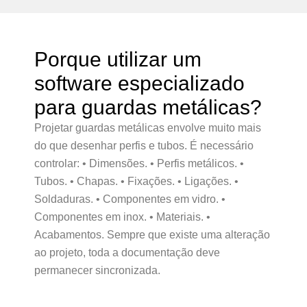
Porque utilizar um
software especializado
para guardas metálicas?
Projetar guardas metálicas envolve muito mais
do que desenhar perfis e tubos. É necessário
controlar: • Dimensões. • Perfis metálicos. •
Tubos. • Chapas. • Fixações. • Ligações. •
Soldaduras. • Componentes em vidro. •
Componentes em inox. • Materiais. •
Acabamentos. Sempre que existe uma alteração
ao projeto, toda a documentação deve
permanecer sincronizada.