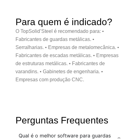
Para quem é indicado?
O TopSolid’Steel é recomendado para: •
Fabricantes de guardas metálicas. •
Serralharias. • Empresas de metalomecânica. •
Fabricantes de escadas metálicas. • Empresas
de estruturas metálicas. • Fabricantes de
varandins. • Gabinetes de engenharia. •
Empresas com produção CNC.
Perguntas Frequentes
Qual é o melhor software para guardas