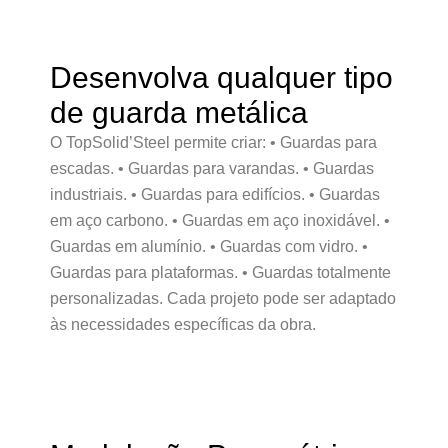
Desenvolva qualquer tipo
de guarda metálica
O TopSolid’Steel permite criar: • Guardas para
escadas. • Guardas para varandas. • Guardas
industriais. • Guardas para edifícios. • Guardas
em aço carbono. • Guardas em aço inoxidável. •
Guardas em alumínio. • Guardas com vidro. •
Guardas para plataformas. • Guardas totalmente
personalizadas. Cada projeto pode ser adaptado
às necessidades específicas da obra.