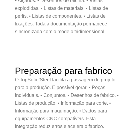
• Alçados. • Desenhos de oficina. • Vistas
explodidas. • Listas de materiais. • Listas de
perfis. • Listas de componentes. • Listas de
fixações. Toda a documentação permanece
sincronizada com o modelo tridimensional.
Preparação para fabrico
O TopSolid’Steel facilita a passagem do projeto
para a produção. É possível gerar: • Peças
individuais. • Conjuntos. • Desenhos de fabrico. •
Listas de produção. • Informação para corte. •
Informação para maquinação. • Dados para
equipamentos CNC compatíveis. Esta
integração reduz erros e acelera o fabrico.