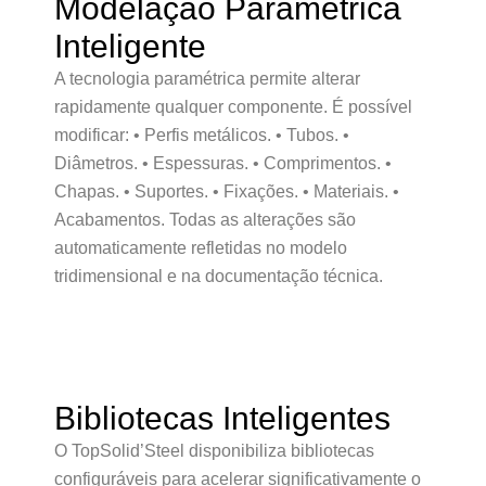
Modelação Paramétrica
Inteligente
A tecnologia paramétrica permite alterar
rapidamente qualquer componente. É possível
modificar: • Perfis metálicos. • Tubos. •
Diâmetros. • Espessuras. • Comprimentos. •
Chapas. • Suportes. • Fixações. • Materiais. •
Acabamentos. Todas as alterações são
automaticamente refletidas no modelo
tridimensional e na documentação técnica.
Bibliotecas Inteligentes
O TopSolid’Steel disponibiliza bibliotecas
configuráveis para acelerar significativamente o