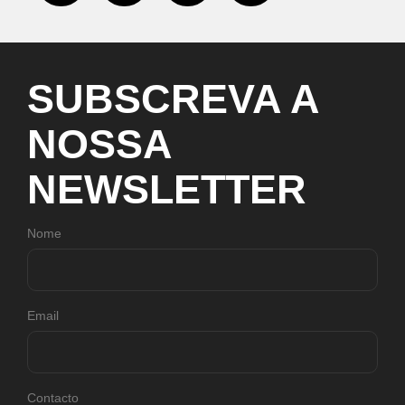
SUBSCREVA
A
NOSSA
NEWSLETTER
Nome
Email
Contacto