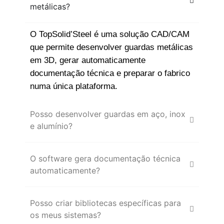
metálicas?
O TopSolid’Steel é uma solução CAD/CAM
que permite desenvolver guardas metálicas
em 3D, gerar automaticamente
documentação técnica e preparar o fabrico
numa única plataforma.
Posso desenvolver guardas em aço, inox
e alumínio?
O software gera documentação técnica
automaticamente?
Posso criar bibliotecas específicas para
os meus sistemas?