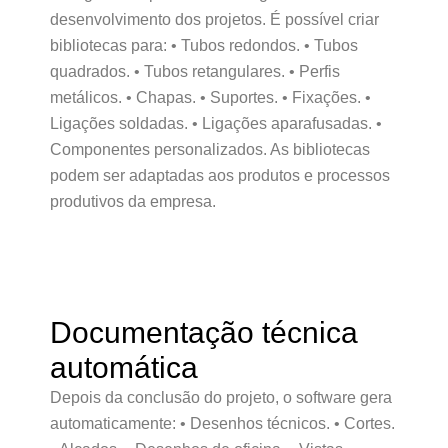
desenvolvimento dos projetos. É possível criar
bibliotecas para: • Tubos redondos. • Tubos
quadrados. • Tubos retangulares. • Perfis
metálicos. • Chapas. • Suportes. • Fixações. •
Ligações soldadas. • Ligações aparafusadas. •
Componentes personalizados. As bibliotecas
podem ser adaptadas aos produtos e processos
produtivos da empresa.
Documentação técnica
automática
Depois da conclusão do projeto, o software gera
automaticamente: • Desenhos técnicos. • Cortes.