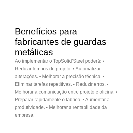
Benefícios para
fabricantes de guardas
metálicas
Ao implementar o TopSolid’Steel poderá: •
Reduzir tempos de projeto. • Automatizar
alterações. • Melhorar a precisão técnica. •
Eliminar tarefas repetitivas. • Reduzir erros. •
Melhorar a comunicação entre projeto e oficina. •
Preparar rapidamente o fabrico. • Aumentar a
produtividade. • Melhorar a rentabilidade da
empresa.