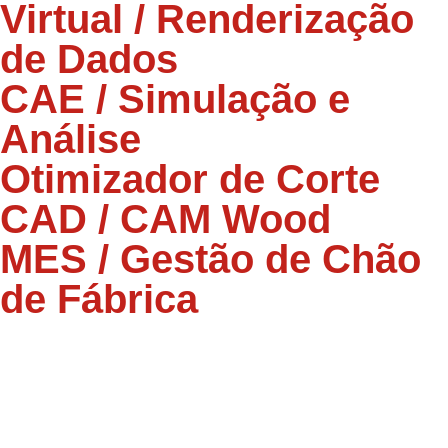
Virtual / Renderização
de Dados
CAE / Simulação e
Análise
Otimizador de Corte
CAD / CAM Wood
MES / Gestão de Chão
de Fábrica