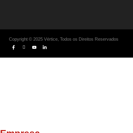
Copyright © 2025 Vértice, Todos os Direitos Reservados