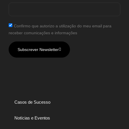
Confirmo que autorizo a utilização do meu email para
receber comunicações e informações
Subscrever Newsletter
Casos de Sucesso
Notícias e Eventos