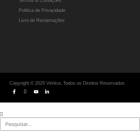
Termos & Condições
Política de Privacidade
Livro de Reclamações
Copyright © 2025 Vértice, Todos os Direitos Reservados