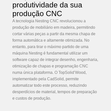
produtividade da sua
produção CNC
A tecnologia Nesting CNC revolucionou a
produção de mobiliário em madeira, permitindo
cortar várias peças a partir da mesma chapa de
forma automática e altamente otimizada. No
entanto, para tirar o máximo partido de uma
máquina Nesting é fundamental utilizar um
software capaz de integrar desenho, engenharia,
otimização de chapas e programação CNC
numa única plataforma. O TopSolid’Wood,
implementado pela CadSolid, permite
automatizar todo este processo, reduzindo
desperdícios de material, tempos de preparação
e custos de produção.