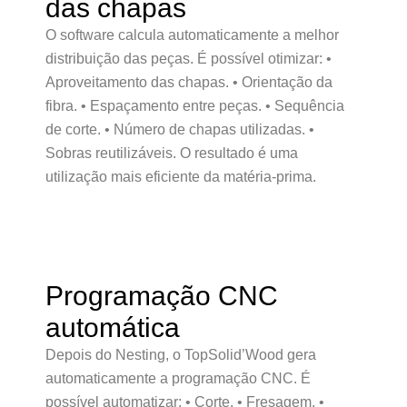
das chapas
O software calcula automaticamente a melhor
distribuição das peças. É possível otimizar: •
Aproveitamento das chapas. • Orientação da
fibra. • Espaçamento entre peças. • Sequência
de corte. • Número de chapas utilizadas. •
Sobras reutilizáveis. O resultado é uma
utilização mais eficiente da matéria-prima.
Programação CNC
automática
Depois do Nesting, o TopSolid’Wood gera
automaticamente a programação CNC. É
possível automatizar: • Corte. • Fresagem. •