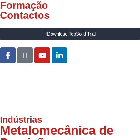
Formação
Contactos
Download TopSolid Trial
Indústrias
Metalomecânica de