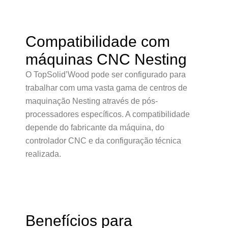
Compatibilidade com
máquinas CNC Nesting
O TopSolid’Wood pode ser configurado para
trabalhar com uma vasta gama de centros de
maquinação Nesting através de pós-
processadores específicos. A compatibilidade
depende do fabricante da máquina, do
controlador CNC e da configuração técnica
realizada.
Benefícios para