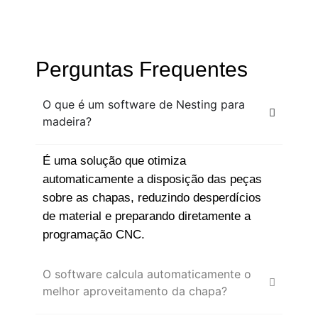
Perguntas Frequentes
O que é um software de Nesting para
madeira?
É uma solução que otimiza
automaticamente a disposição das peças
sobre as chapas, reduzindo desperdícios
de material e preparando diretamente a
programação CNC.
O software calcula automaticamente o
melhor aproveitamento da chapa?