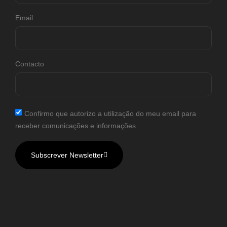
Email
Contacto
Confirmo que autorizo a utilização do meu email para
receber comunicações e informações
Subscrever Newsletter