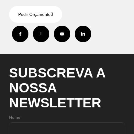
Pedir Orçamento
SUBSCREVA
A
NOSSA
NEWSLETTER
Nome