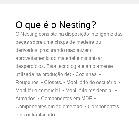
O que é o Nesting?
O Nesting consiste na disposição inteligente das
peças sobre uma chapa de madeira ou
derivados, procurando maximizar o
aproveitamento do material e minimizar
desperdícios. Esta tecnologia é amplamente
utilizada na produção de: • Cozinhas. •
Roupeiros. • Closets. • Mobiliário de escritório. •
Mobiliário comercial. • Mobiliário residencial. •
Armários. • Componentes em MDF. •
Componentes em aglomerado. • Componentes
em contraplacado.