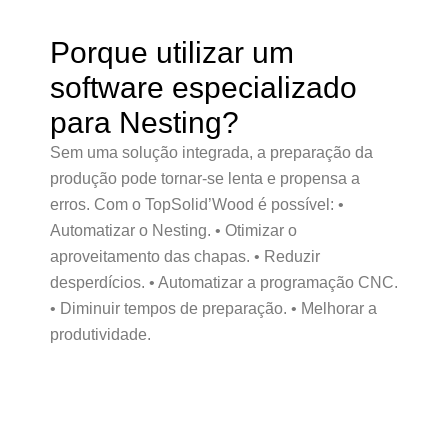
Porque utilizar um
software especializado
para Nesting?
Sem uma solução integrada, a preparação da
produção pode tornar-se lenta e propensa a
erros. Com o TopSolid’Wood é possível: •
Automatizar o Nesting. • Otimizar o
aproveitamento das chapas. • Reduzir
desperdícios. • Automatizar a programação CNC.
• Diminuir tempos de preparação. • Melhorar a
produtividade.