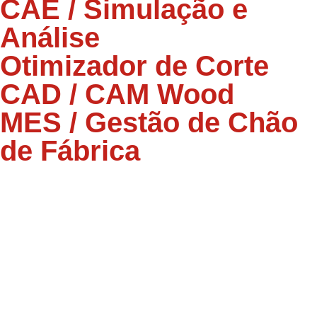
CAE / Simulação e
Análise
Otimizador de Corte
CAD / CAM Wood
MES / Gestão de Chão
de Fábrica