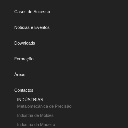
Casos de Sucesso
Notícias e Eventos
Downloads
Formação
Áreas
Contactos
INDÚSTRIAS
Metalomecânica de Precisão
Indústria de Moldes
Indústria da Madeira