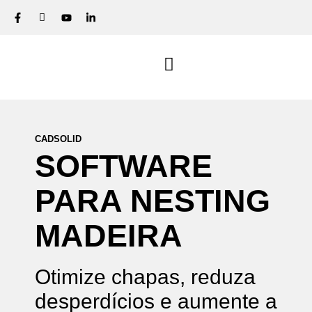
CADSOLID
SOFTWARE
PARA
NESTING
MADEIRA
Otimize chapas, reduza
desperdícios e aumente a