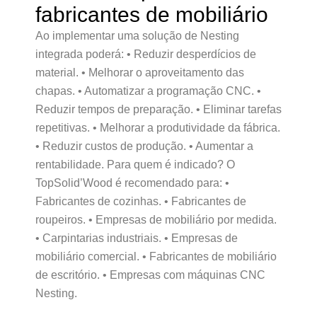
fabricantes de mobiliário
Ao implementar uma solução de Nesting
integrada poderá: • Reduzir desperdícios de
material. • Melhorar o aproveitamento das
chapas. • Automatizar a programação CNC. •
Reduzir tempos de preparação. • Eliminar tarefas
repetitivas. • Melhorar a produtividade da fábrica.
• Reduzir custos de produção. • Aumentar a
rentabilidade. Para quem é indicado? O
TopSolid’Wood é recomendado para: •
Fabricantes de cozinhas. • Fabricantes de
roupeiros. • Empresas de mobiliário por medida.
• Carpintarias industriais. • Empresas de
mobiliário comercial. • Fabricantes de mobiliário
de escritório. • Empresas com máquinas CNC
Nesting.