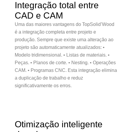
Integração total entre
CAD e CAM
Uma das maiores vantagens do TopSolid’Wood
é a integração completa entre projeto e
produção. Sempre que existe uma alteração ao
projeto são automaticamente atualizados: •
Modelo tridimensional. • Listas de materiais. •
Peças. • Planos de corte. • Nesting. • Operações
CAM. • Programas CNC. Esta integração elimina
a duplicação de trabalho e reduz
significativamente os erros.
Otimização inteligente