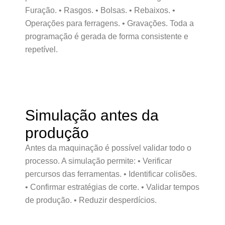
Furação. • Rasgos. • Bolsas. • Rebaixos. •
Operações para ferragens. • Gravações. Toda a
programação é gerada de forma consistente e
repetível.
Simulação antes da
produção
Antes da maquinação é possível validar todo o
processo. A simulação permite: • Verificar
percursos das ferramentas. • Identificar colisões.
• Confirmar estratégias de corte. • Validar tempos
de produção. • Reduzir desperdícios.