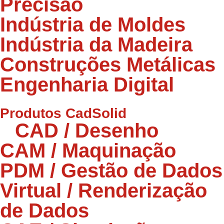
Precisão
Indústria de Moldes
Indústria da Madeira
Construções Metálicas
Engenharia Digital
Produtos CadSolid
CAD / Desenho
CAM / Maquinação
PDM / Gestão de Dados
Virtual / Renderização
de Dados