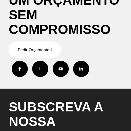
UM
ORÇAMENTO
SEM
COMPROMISSO
Pedir Orçamento
SUBSCREVA
A
NOSSA