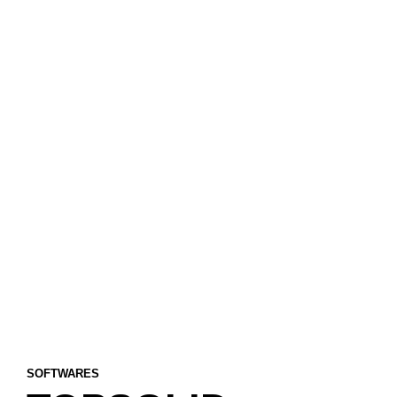
SOFTWARES