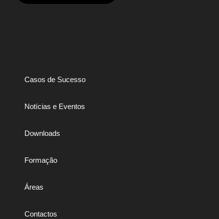
Casos de Sucesso
Notícias e Eventos
Downloads
Formação
Áreas
Contactos