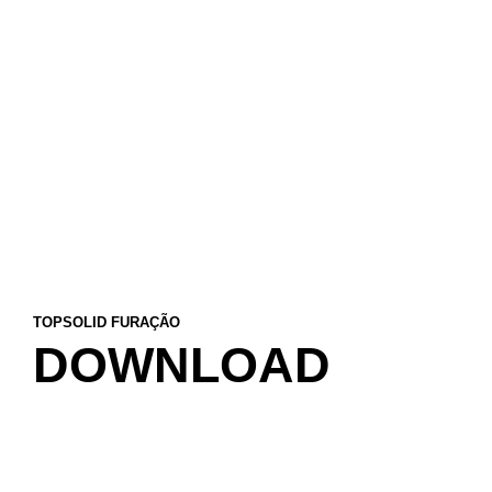
TOPSOLID FURAÇÃO
DOWNLOAD