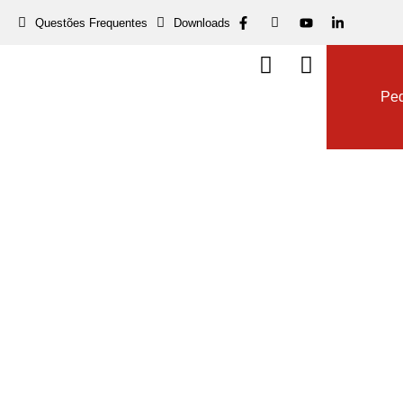
Questões Frequentes
Downloads
Dow
Ped