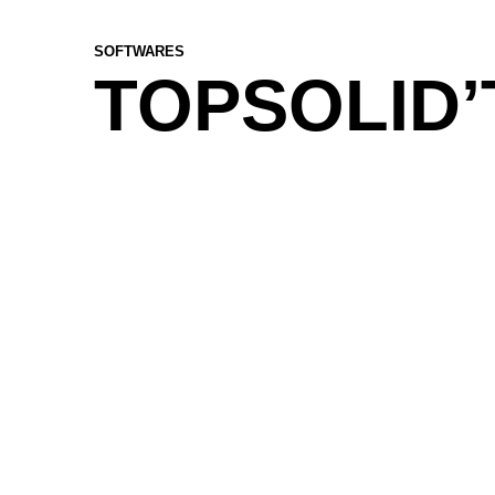
SOFTWARES
TOPSOLID