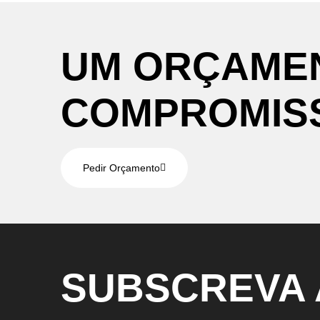
UM
ORÇAME
COMPROMIS
Pedir Orçamento
SUBSCREVA